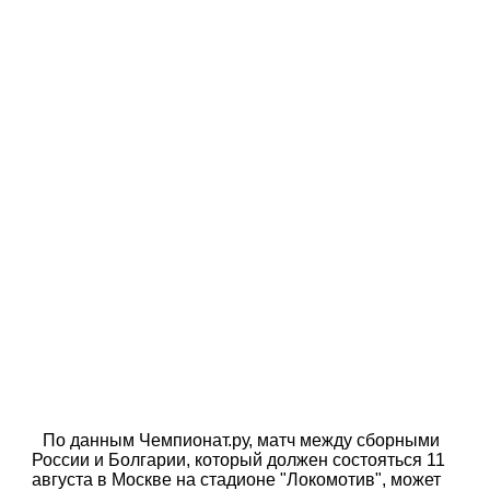
По данным Чемпионат.ру, матч между сборными
России и Болгарии, который должен состояться 11
августа в Москве на стадионе "Локомотив", может