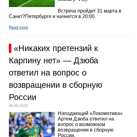
Встреча пройдет 31 марта в
Санкт?Петербурге и начнется в 20:00.
Read more
«Никаких претензий к
Карпину нет» — Дзюба
ответил на вопрос о
возвращении в сборную
России
08.06.2023
Нападающий «Локомотива»
Артем Дзюба ответил на
вопрос о возможном
возвращении в сборную
России.