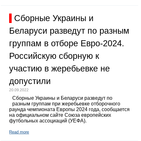
Сборные Украины и
Беларуси разведут по разным
группам в отборе Евро-2024.
Российскую сборную к
участию в жеребьевке не
допустили
20.09.2022
Сборные Украины и Беларуси разведут по
разным группам при жеребьевке отборочного
раунда чемпионата Европы 2024 года, сообщается
на официальном сайте Союза европейских
футбольных ассоциаций (УЕФА).
Read more