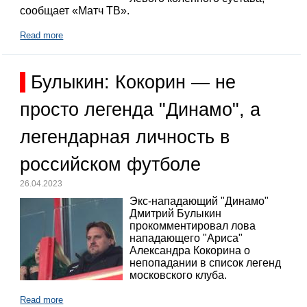
сообщает «Матч ТВ».
Read more
Булыкин: Кокорин — не
просто легенда "Динамо", а
легендарная личность в
российском футболе
26.04.2023
Экс-нападающий "Динамо"
Дмитрий Булыкин
прокомментировал лова
нападающего "Ариса"
Александра Кокорина о
непопадании в список легенд
московского клуба.
Read more