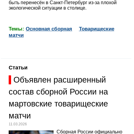
быть перенесён в Санкт-Петербург из-за плохой
экологической ситуации в столице.
Темы:
Основная сборная
Товарищеские
матчи
Статьи
Объявлен расширенный
состав сборной России на
мартовские товарищеские
матчи
11.03.2026
Сборная России официально