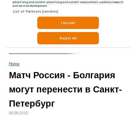
Home
Матч Россия - Болгария
могут перенести в Санкт-
Петербург
06.08.2010