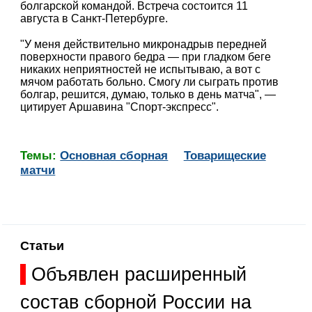
болгарской командой. Встреча состоится 11
августа в Санкт-Петербурге.
"У меня действительно микронадрыв передней
поверхности правого бедра — при гладком беге
никаких неприятностей не испытываю, а вот с
мячом работать больно. Смогу ли сыграть против
болгар, решится, думаю, только в день матча", —
цитирует Аршавина "Спорт-экспресс".
Темы:
Основная сборная
Товарищеские
матчи
Статьи
Объявлен расширенный
состав сборной России на