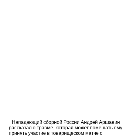
Нападающий сборной России Андрей Аршавин
рассказал о травме, которая может помешать ему
принять участие в товарищеском матче с