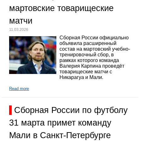
мартовские товарищеские
матчи
11.03.2026
Сборная России официально
объявила расширенный
состав на мартовский учебно-
тренировочный сбор, в
рамках которого команда
Валерия Карпина проведёт
товарищеские матчи с
Никарагуа и Мали.
Read more
Сборная России по футболу
31 марта примет команду
Мали в Санкт-Петербурге