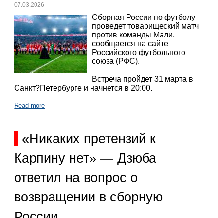
07.03.2026
Сборная России по футболу
проведет товарищеский матч
против команды Мали,
сообщается на сайте
Российского футбольного
союза (РФС).
Встреча пройдет 31 марта в
Санкт?Петербурге и начнется в 20:00.
Read more
«Никаких претензий к
Карпину нет» — Дзюба
ответил на вопрос о
возвращении в сборную
России