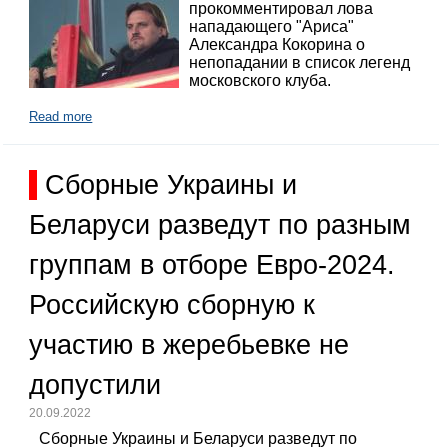
прокомментировал лова
нападающего "Ариса"
Александра Кокорина о
непопадании в список легенд
московского клуба.
Read more
Сборные Украины и
Беларуси разведут по разным
группам в отборе Евро-2024.
Российскую сборную к
участию в жеребьевке не
допустили
20.09.2022
Сборные Украины и Беларуси разведут по