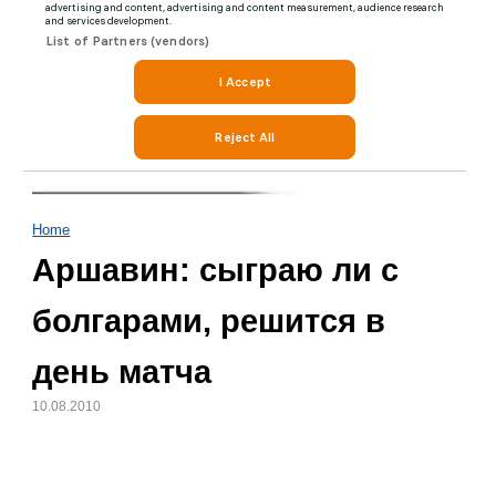
Home
Аршавин: сыграю ли с
болгарами, решится в
день матча
10.08.2010