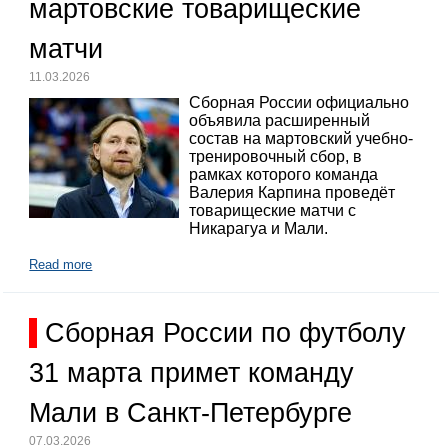
мартовские товарищеские
матчи
11.03.2026
Сборная России официально
объявила расширенный
состав на мартовский учебно-
тренировочный сбор, в
рамках которого команда
Валерия Карпина проведёт
товарищеские матчи с
Никарагуа и Мали.
Read more
Сборная России по футболу
31 марта примет команду
Мали в Санкт-Петербурге
07.03.2026