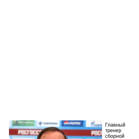
Главный
тренер
сборной