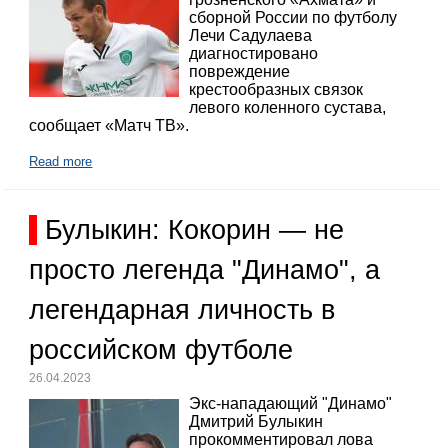
сборной России по футболу
Лечи Садулаева
диагностировано
повреждение
крестообразных связок
левого коленного сустава,
сообщает «Матч ТВ».
Read more
Булыкин: Кокорин — не
просто легенда "Динамо", а
легендарная личность в
российском футболе
26.04.2023
Экс-нападающий "Динамо"
Дмитрий Булыкин
прокомментировал лова