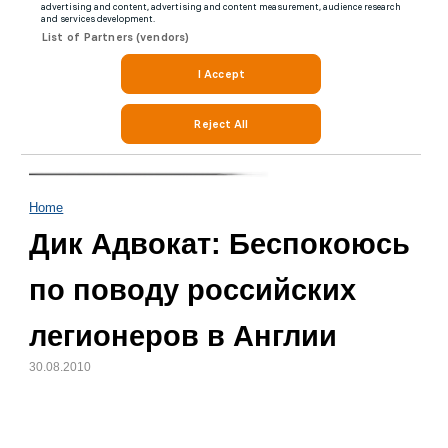
Home
Дик Адвокат: Беспокоюсь
по поводу российских
легионеров в Англии
30.08.2010