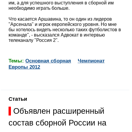
им, а для успешного выступления в сборной им
необходимо играть больше.
Что касается Аршавина, то он один из лидеров
"Арсенала" и игрок европейского уровня. Но мне
бы хотелось видеть несколько таких футболистов в
команде", - высказался Адвокат в интервью
телеканалу "Россия 2".
Темы:
Основная сборная
Чемпионат
Европы 2012
Статьи
Объявлен расширенный
состав сборной России на