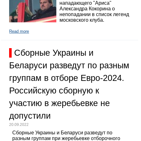
нападающего "Ариса"
Александра Кокорина о
непопадании в список легенд
московского клуба.
Read more
Сборные Украины и
Беларуси разведут по разным
группам в отборе Евро-2024.
Российскую сборную к
участию в жеребьевке не
допустили
20.09.2022
Сборные Украины и Беларуси разведут по
разным группам при жеребьевке отборочного