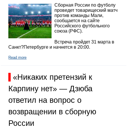
Сборная России по футболу
проведет товарищеский матч
против команды Мали,
сообщается на сайте
Российского футбольного
союза (РФС).
Встреча пройдет 31 марта в
Санкт?Петербурге и начнется в 20:00.
Read more
«Никаких претензий к
Карпину нет» — Дзюба
ответил на вопрос о
возвращении в сборную
России