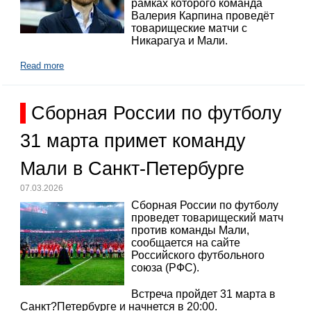
рамках которого команда
Валерия Карпина проведёт
товарищеские матчи с
Никарагуа и Мали.
Read more
Сборная России по футболу
31 марта примет команду
Мали в Санкт-Петербурге
07.03.2026
Сборная России по футболу
проведет товарищеский матч
против команды Мали,
сообщается на сайте
Российского футбольного
союза (РФС).
Встреча пройдет 31 марта в
Санкт?Петербурге и начнется в 20:00.