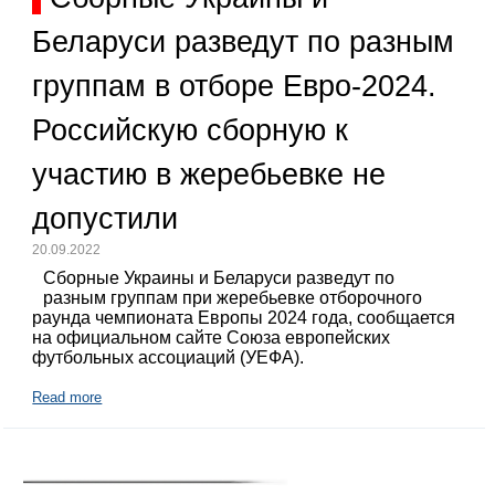
Беларуси разведут по разным
группам в отборе Евро-2024.
Российскую сборную к
участию в жеребьевке не
допустили
20.09.2022
Сборные Украины и Беларуси разведут по
разным группам при жеребьевке отборочного
раунда чемпионата Европы 2024 года, сообщается
на официальном сайте Союза европейских
футбольных ассоциаций (УЕФА).
Read more