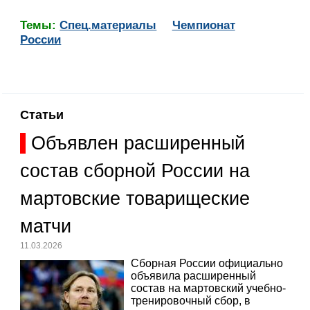
Темы:
Спец.материалы
Чемпионат
России
Статьи
Объявлен расширенный
состав сборной России на
мартовские товарищеские
матчи
11.03.2026
Сборная России официально
объявила расширенный
состав на мартовский учебно-
тренировочный сбор, в