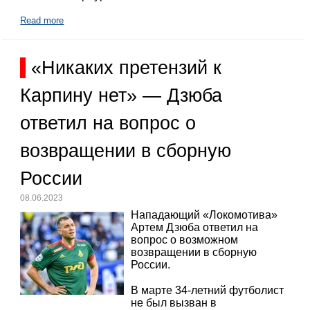
Read more
«Никаких претензий к
Карпину нет» — Дзюба
ответил на вопрос о
возвращении в сборную
России
08.06.2023
Нападающий «Локомотива»
Артем Дзюба ответил на
вопрос о возможном
возвращении в сборную
России.
В марте 34-летний футболист
не был вызван в