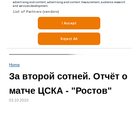
Home
За второй сотней. Отчёт о
матче ЦСКА - "Ростов"
03.10.2010