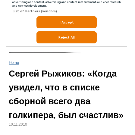
Home
Сергей Рыжиков: «Когда
увидел, что в списке
сборной всего два
голкипера, был счастлив»
10.11.2010