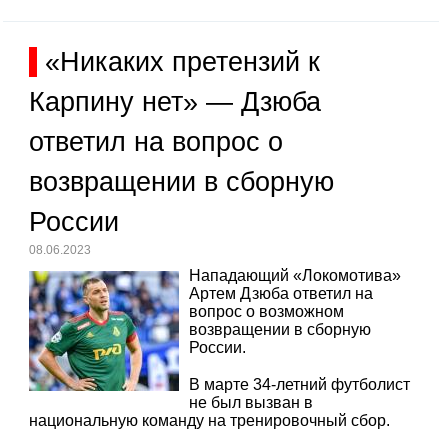
«Никаких претензий к
Карпину нет» — Дзюба
ответил на вопрос о
возвращении в сборную
России
08.06.2023
Нападающий «Локомотива»
Артем Дзюба ответил на
вопрос о возможном
возвращении в сборную
России.
В марте 34-летний футболист
не был вызван в
национальную команду на тренировочный сбор.