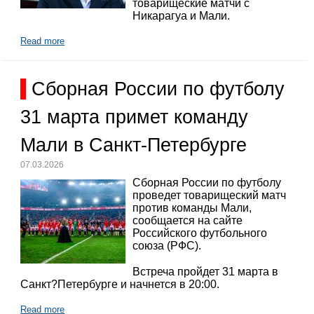
товарищеские матчи с
Никарагуа и Мали.
Read more
Сборная России по футболу
31 марта примет команду
Мали в Санкт-Петербурге
07.03.2026
Сборная России по футболу
проведет товарищеский матч
против команды Мали,
сообщается на сайте
Российского футбольного
союза (РФС).
Встреча пройдет 31 марта в
Санкт?Петербурге и начнется в 20:00.
Read more