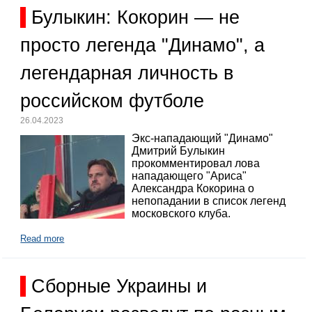
Булыкин: Кокорин — не
просто легенда "Динамо", а
легендарная личность в
российском футболе
26.04.2023
Экс-нападающий "Динамо"
Дмитрий Булыкин
прокомментировал лова
нападающего "Ариса"
Александра Кокорина о
непопадании в список легенд
московского клуба.
Read more
Сборные Украины и