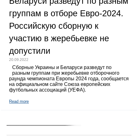
Беларуси разведут по разным
группам в отборе Евро-2024.
Российскую сборную к
участию в жеребьевке не
допустили
20.09.2022
Сборные Украины и Беларуси разведут по
разным группам при жеребьевке отборочного
раунда чемпионата Европы 2024 года, сообщается
на официальном сайте Союза европейских
футбольных ассоциаций (УЕФА).
Read more