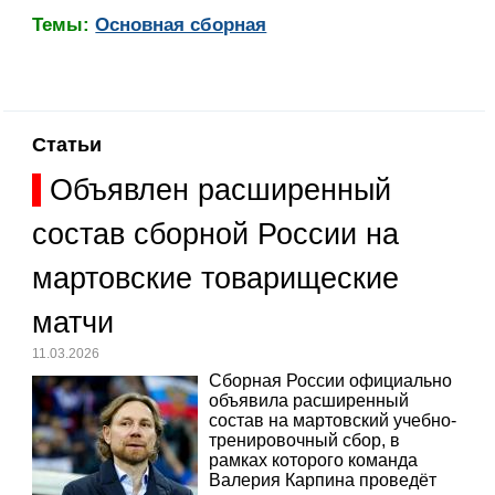
Темы:
Основная сборная
Статьи
Объявлен расширенный
состав сборной России на
мартовские товарищеские
матчи
11.03.2026
Сборная России официально
объявила расширенный
состав на мартовский учебно-
тренировочный сбор, в
рамках которого команда
Валерия Карпина проведёт