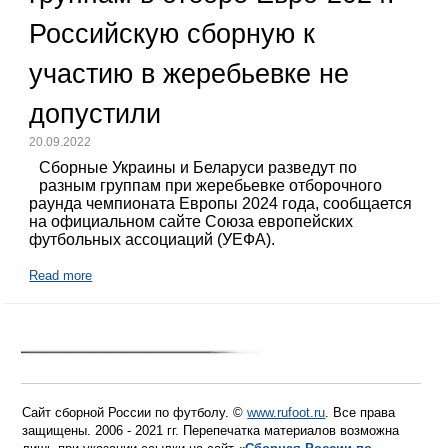
Российскую сборную к
участию в жеребьевке не
допустили
20.09.2022
Сборные Украины и Беларуси разведут по
разным группам при жеребьевке отборочного
раунда чемпионата Европы 2024 года, сообщается
на официальном сайте Союза европейских
футбольных ассоциаций (УЕФА).
Read more
Сайт сборной России по футболу. ©
www.rufoot.ru
. Все права
защищены. 2006 - 2021 гг. Перепечатка материалов возможна