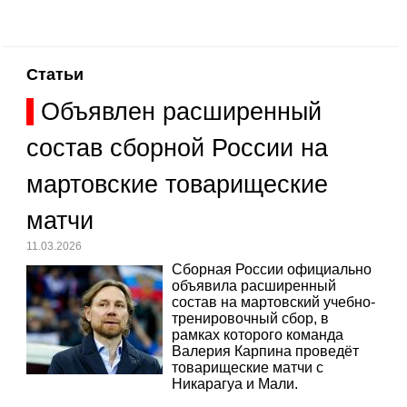
Статьи
Объявлен расширенный
состав сборной России на
мартовские товарищеские
матчи
11.03.2026
Сборная России официально
объявила расширенный
состав на мартовский учебно-
тренировочный сбор, в
рамках которого команда
Валерия Карпина проведёт
товарищеские матчи с
Никарагуа и Мали.