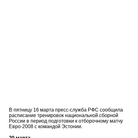
В пятницу 16 марта пресс-служба РФС сообщила
расписание тренировок национальной сборной
России в период подготовки к отборочному матчу
Евро-2008 с командой Эстонии.
20 марта