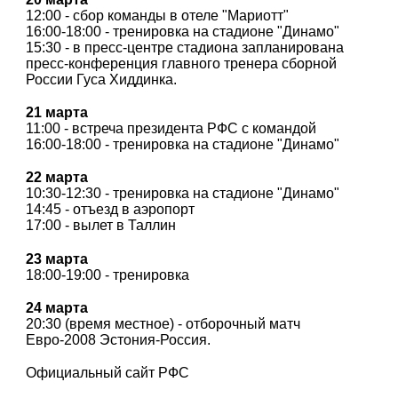
12:00 - сбор команды в отеле "Мариотт"
16:00-18:00 - тренировка на стадионе "Динамо"
15:30 - в пресс-центре стадиона запланирована
пресс-конференция главного тренера сборной
России Гуса Хиддинка.
21 марта
11:00 - встреча президента РФС с командой
16:00-18:00 - тренировка на стадионе "Динамо"
22 марта
10:30-12:30 - тренировка на стадионе "Динамо"
14:45 - отъезд в аэропорт
17:00 - вылет в Таллин
23 марта
18:00-19:00 - тренировка
24 марта
20:30 (время местное) - отборочный матч
Евро-2008 Эстония-Россия.
Официальный сайт РФС