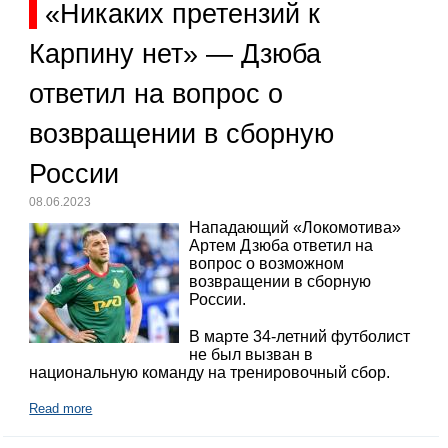
«Никаких претензий к
Карпину нет» — Дзюба
ответил на вопрос о
возвращении в сборную
России
08.06.2023
Нападающий «Локомотива»
Артем Дзюба ответил на
вопрос о возможном
возвращении в сборную
России.
В марте 34-летний футболист
не был вызван в
национальную команду на тренировочный сбор.
Read more