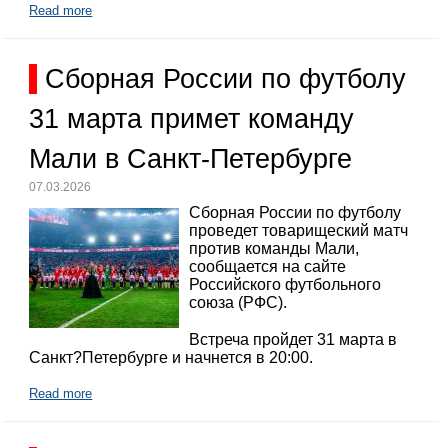
Read more
Сборная России по футболу
31 марта примет команду
Мали в Санкт-Петербурге
07.03.2026
Сборная России по футболу
проведет товарищеский матч
против команды Мали,
сообщается на сайте
Российского футбольного
союза (РФС).
Встреча пройдет 31 марта в
Санкт?Петербурге и начнется в 20:00.
Read more