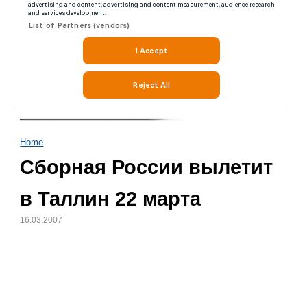
Home
Сборная России вылетит
в Таллин 22 марта
16.03.2007