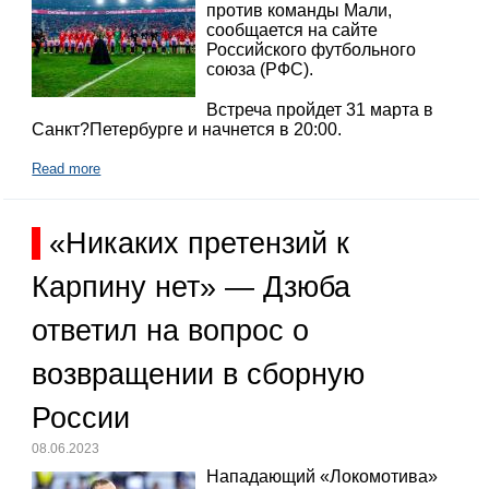
против команды Мали,
сообщается на сайте
Российского футбольного
союза (РФС).
Встреча пройдет 31 марта в
Санкт?Петербурге и начнется в 20:00.
Read more
«Никаких претензий к
Карпину нет» — Дзюба
ответил на вопрос о
возвращении в сборную
России
08.06.2023
Нападающий «Локомотива»