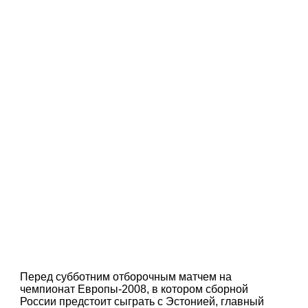
Перед субботним отборочным матчем на
чемпионат Европы-2008, в котором сборной
России предстоит сыграть с Эстонией, главный