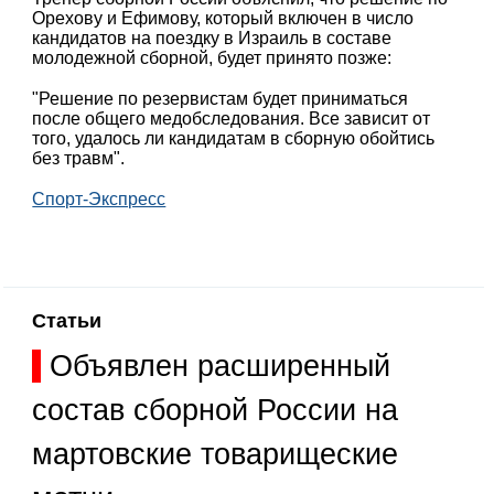
Орехову и Ефимову, который включен в число
кандидатов на поездку в Израиль в составе
молодежной сборной, будет принято позже:
"Решение по резервистам будет приниматься
после общего медобследования. Все зависит от
того, удалось ли кандидатам в сборную обойтись
без травм".
Спорт-Экспресс
Статьи
Объявлен расширенный
состав сборной России на
мартовские товарищеские