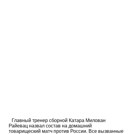
Главный тренер сборной Катара Милован
Райевац назвал состав на домашний
товарищеский матч против России. Все вызванные