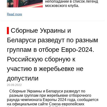
непопадании в список легенд
московского клуба.
Read more
Сборные Украины и
Беларуси разведут по разным
группам в отборе Евро-2024.
Российскую сборную к
участию в жеребьевке не
допустили
20.09.2022
Сборные Украины и Беларуси разведут по
разным группам при жеребьевке отборочного
раунда чемпионата Европы 2024 года, сообщается
на официальном сайте Союза европейских