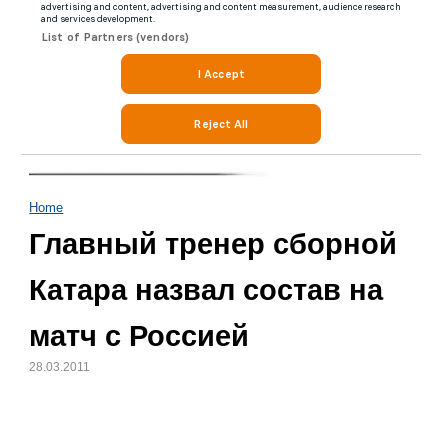
Home
Главный тренер сборной
Катара назвал состав на
матч с Россией
28.03.2011