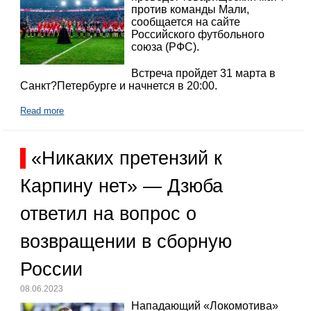
против команды Мали,
сообщается на сайте
Российского футбольного
союза (РФС).
Встреча пройдет 31 марта в
Санкт?Петербурге и начнется в 20:00.
Read more
«Никаких претензий к
Карпину нет» — Дзюба
ответил на вопрос о
возвращении в сборную
России
08.06.2023
Нападающий «Локомотива»