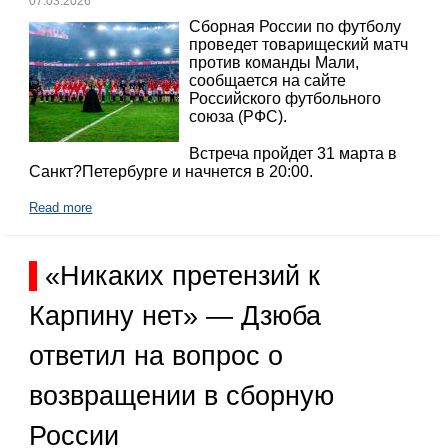
07.03.2026
Сборная России по футболу
проведет товарищеский матч
против команды Мали,
сообщается на сайте
Российского футбольного
союза (РФС).
Встреча пройдет 31 марта в
Санкт?Петербурге и начнется в 20:00.
Read more
«Никаких претензий к
Карпину нет» — Дзюба
ответил на вопрос о
возвращении в сборную
России