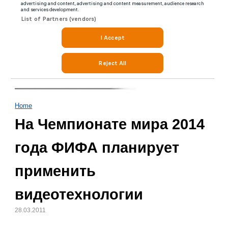
Home
На Чемпионате мира 2014
года ФИФА планирует
применить
видеотехнологии
28.03.2011