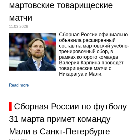
мартовские товарищеские
матчи
11.03.2026
Сборная России официально
объявила расширенный
состав на мартовский учебно-
тренировочный сбор, в
рамках которого команда
Валерия Карпина проведёт
товарищеские матчи с
Никарагуа и Мали.
Read more
Сборная России по футболу
31 марта примет команду
Мали в Санкт-Петербурге