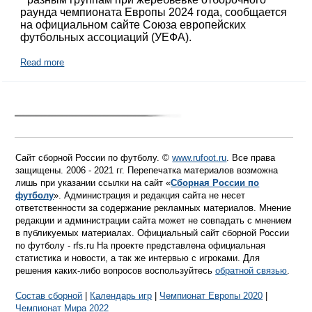
раунда чемпионата Европы 2024 года, сообщается
на официальном сайте Союза европейских
футбольных ассоциаций (УЕФА).
Read more
Сайт сборной России по футболу. ©
www.rufoot.ru
. Все права
защищены. 2006 - 2021 гг. Перепечатка материалов возможна
лишь при указании ссылки на сайт «
Сборная России по
футболу
». Администрация и редакция сайта не несет
ответственности за содержание рекламных материалов. Мнение
редакции и администрации сайта может не совпадать с мнением
в публикуемых материалах. Официальный сайт сборной России
по футболу - rfs.ru На проекте представлена официальная
статистика и новости, а так же интервью с игроками. Для
решения каких-либо вопросов воспользуйтесь
обратной связью
.
Состав сборной
|
Календарь игр
|
Чемпионат Европы 2020
|
Чемпионат Мира 2022