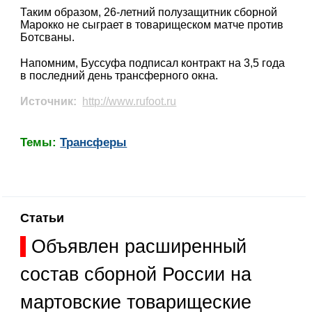
Таким образом, 26-летний полузащитник сборной
Марокко не сыграет в товарищеском матче против
Ботсваны.
Напомним, Буссуфа подписал контракт на 3,5 года
в последний день трансферного окна.
Источник:
http://www.rufoot.ru
Темы:
Трансферы
Статьи
Объявлен расширенный
состав сборной России на
мартовские товарищеские