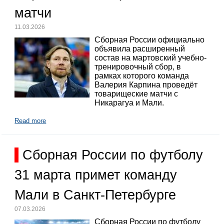
матчи
11.03.2026
Сборная России официально
объявила расширенный
состав на мартовский учебно-
тренировочный сбор, в
рамках которого команда
Валерия Карпина проведёт
товарищеские матчи с
Никарагуа и Мали.
Read more
Сборная России по футболу
31 марта примет команду
Мали в Санкт-Петербурге
07.03.2026
Сборная России по футболу