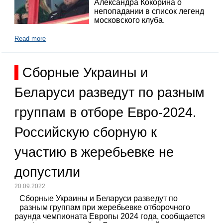
Александра Кокорина о
непопадании в список легенд
московского клуба.
Read more
Сборные Украины и
Беларуси разведут по разным
группам в отборе Евро-2024.
Российскую сборную к
участию в жеребьевке не
допустили
20.09.2022
Сборные Украины и Беларуси разведут по
разным группам при жеребьевке отборочного
раунда чемпионата Европы 2024 года, сообщается