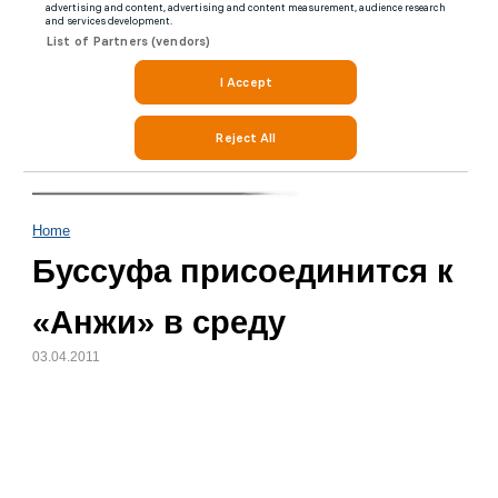
Home
Буссуфа присоединится к
«Анжи» в среду
03.04.2011