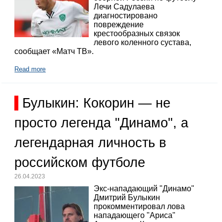
Лечи Садулаева
диагностировано
повреждение
крестообразных связок
левого коленного сустава,
сообщает «Матч ТВ».
Read more
Булыкин: Кокорин — не
просто легенда "Динамо", а
легендарная личность в
российском футболе
26.04.2023
Экс-нападающий "Динамо"
Дмитрий Булыкин
прокомментировал лова
нападающего "Ариса"