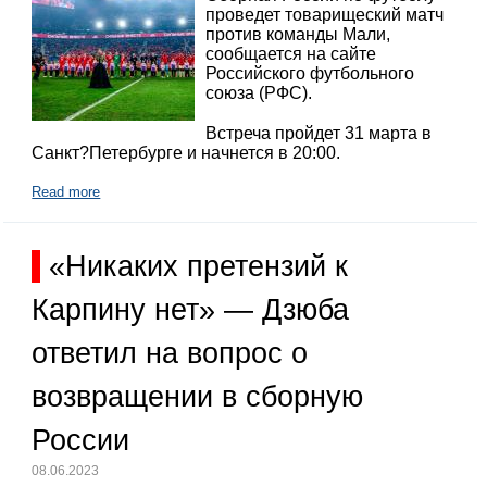
проведет товарищеский матч
против команды Мали,
сообщается на сайте
Российского футбольного
союза (РФС).
Встреча пройдет 31 марта в
Санкт?Петербурге и начнется в 20:00.
Read more
«Никаких претензий к
Карпину нет» — Дзюба
ответил на вопрос о
возвращении в сборную
России
08.06.2023