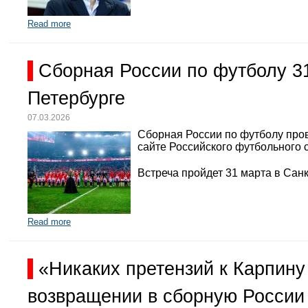
Read more
Сборная России по футболу 3
Петербурге
07.03.2026
Сборная России по футболу про
сайте Российского футбольного 
Встреча пройдет 31 марта в Санк
Read more
«Никаких претензий к Карпину
возвращении в сборную России