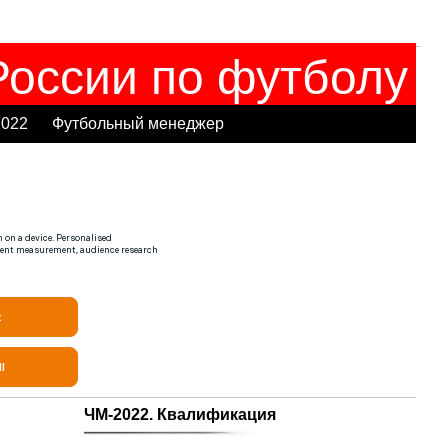
оссии по футболу
2022
Футбольный менеджер
ЧМ-2022. Квалификация