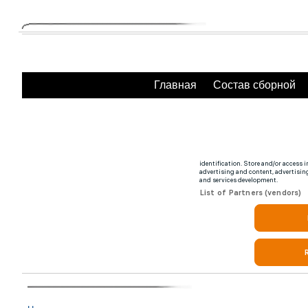
Главная
Состав сборной