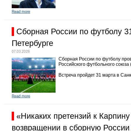
Read more
Сборная России по футболу 3
Петербурге
07.03.2026
Сборная России по футболу про
Российского футбольного союза 
Встреча пройдет 31 марта в Санк
Read more
«Никаких претензий к Карпину
возвращении в сборную России