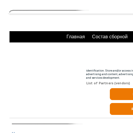
Главная
Состав сборной