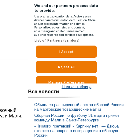
Полная таблица
Все новости
Объявлен расширенный состав сборной России
на мартовские товарищеские матчи
овочный
Сборная России по футболу 31 марта примет
уа и Мали.
команду Мали в Санкт-Петербурге
«Никаких претензий к Карпину нет» — Дзюба
ответил на вопрос о возвращении в сборную
России