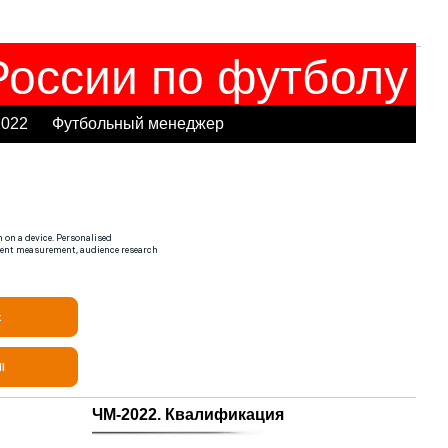
оссии по футболу
2022
Футбольный менеджер
ЧМ-2022. Квалификация