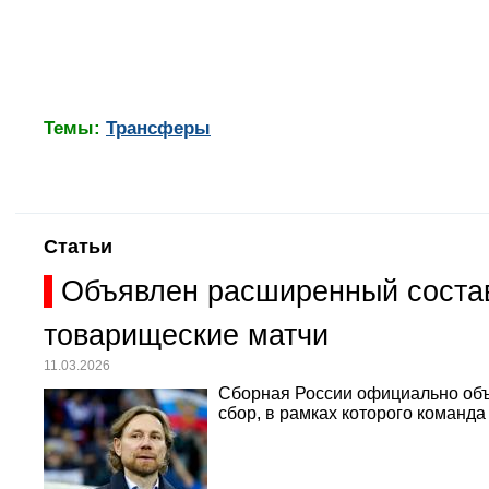
Темы:
Трансферы
Статьи
Объявлен расширенный состав
товарищеские матчи
11.03.2026
Сборная России официально объ
сбор, в рамках которого команд