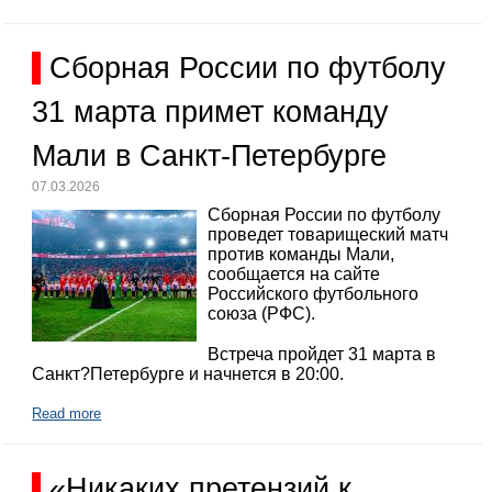
Сборная России по футболу
31 марта примет команду
Мали в Санкт-Петербурге
07.03.2026
Сборная России по футболу
проведет товарищеский матч
против команды Мали,
сообщается на сайте
Российского футбольного
союза (РФС).
Встреча пройдет 31 марта в
Санкт?Петербурге и начнется в 20:00.
Read more
«Никаких претензий к