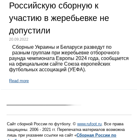
Российскую сборную к
участию в жеребьевке не
допустили
20.09.2022
Сборные Украины и Беларуси разведут по
разным группам при жеребьевке отборочного
раунда чемпионата Европы 2024 года, сообщается
на официальном сайте Союза европейских
футбольных ассоциаций (УЕФА).
Read more
Сайт сборной России по футболу. ©
www.rufoot.ru
. Все права
защищены. 2006 - 2021 гг. Перепечатка материалов возможна
лишь при указании ссылки на сайт «
Сборная России по