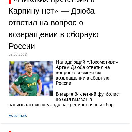
Карпину нет» — Дзюба
ответил на вопрос о
возвращении в сборную
России
08.06.2023
Нападающий «Локомотива»
Артем Дзюба ответил на
вопрос о возможном
возвращении в сборную
России.
В марте 34-летний футболист
не был вызван в
национальную команду на тренировочный сбор.
Read more