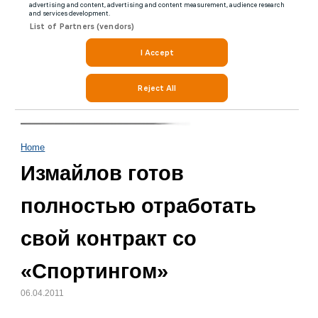
Home
Измайлов готов
полностью отработать
свой контракт со
«Спортингом»
06.04.2011