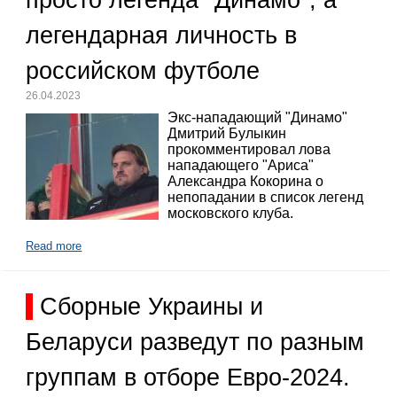
легендарная личность в
российском футболе
26.04.2023
Экс-нападающий "Динамо"
Дмитрий Булыкин
прокомментировал лова
нападающего "Ариса"
Александра Кокорина о
непопадании в список легенд
московского клуба.
Read more
Сборные Украины и
Беларуси разведут по разным
группам в отборе Евро-2024.