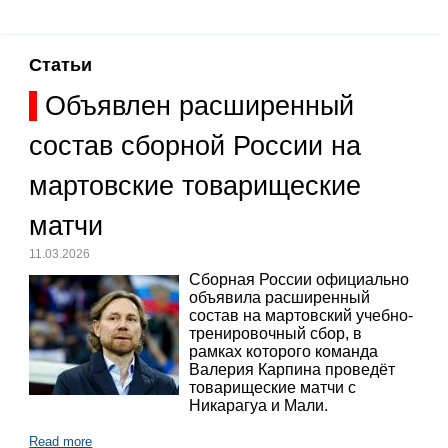
Статьи
Объявлен расширенный
состав сборной России на
мартовские товарищеские
матчи
11.03.2026
Сборная России официально
объявила расширенный
состав на мартовский учебно-
тренировочный сбор, в
рамках которого команда
Валерия Карпина проведёт
товарищеские матчи с
Никарагуа и Мали.
Read more