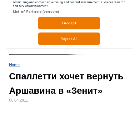
Home
Спаллетти хочет вернуть
Аршавина в «Зенит»
06.04.2011