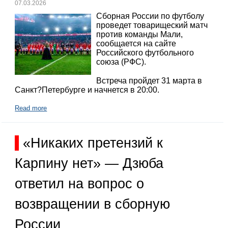
07.03.2026
Сборная России по футболу
проведет товарищеский матч
против команды Мали,
сообщается на сайте
Российского футбольного
союза (РФС).
Встреча пройдет 31 марта в
Санкт?Петербурге и начнется в 20:00.
Read more
«Никаких претензий к
Карпину нет» — Дзюба
ответил на вопрос о
возвращении в сборную
России