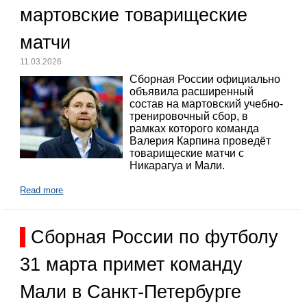
мартовские товарищеские
матчи
11.03.2026
Сборная России официально
объявила расширенный
состав на мартовский учебно-
тренировочный сбор, в
рамках которого команда
Валерия Карпина проведёт
товарищеские матчи с
Никарагуа и Мали.
Read more
Сборная России по футболу
31 марта примет команду
Мали в Санкт-Петербурге