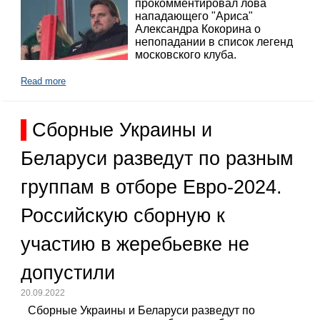
прокомментировал лова
нападающего "Ариса"
Александра Кокорина о
непопадании в список легенд
московского клуба.
Read more
Сборные Украины и
Беларуси разведут по разным
группам в отборе Евро-2024.
Российскую сборную к
участию в жеребьевке не
допустили
20.09.2022
Сборные Украины и Беларуси разведут по