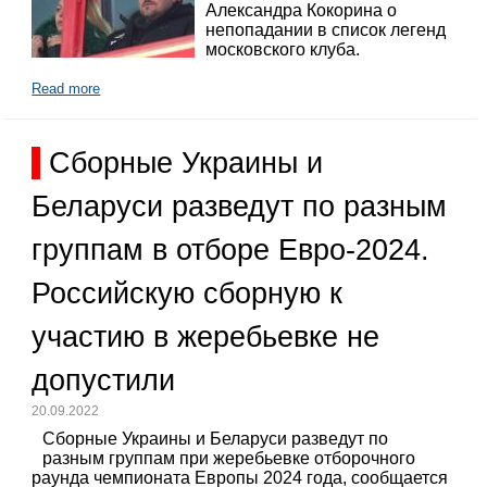
Александра Кокорина о
непопадании в список легенд
московского клуба.
Read more
Сборные Украины и
Беларуси разведут по разным
группам в отборе Евро-2024.
Российскую сборную к
участию в жеребьевке не
допустили
20.09.2022
Сборные Украины и Беларуси разведут по
разным группам при жеребьевке отборочного
раунда чемпионата Европы 2024 года, сообщается