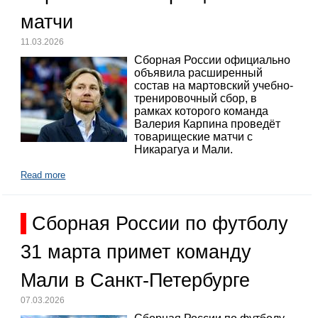
матчи
11.03.2026
Сборная России официально
объявила расширенный
состав на мартовский учебно-
тренировочный сбор, в
рамках которого команда
Валерия Карпина проведёт
товарищеские матчи с
Никарагуа и Мали.
Read more
Сборная России по футболу
31 марта примет команду
Мали в Санкт-Петербурге
07.03.2026