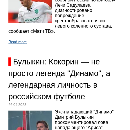
Лечи Садулаева
диагностировано
повреждение
крестообразных связок
левого коленного сустава,
сообщает «Матч ТВ».
Read more
Булыкин: Кокорин — не
просто легенда "Динамо", а
легендарная личность в
российском футболе
26.04.2023
Экс-нападающий "Динамо"
Дмитрий Булыкин
прокомментировал лова
нападающего "Ариса"