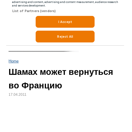
Home
Шамах может вернуться
во Францию
17.04.2011