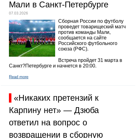
Мали в Санкт-Петербурге
07.03.2026
Сборная России по футболу
проведет товарищеский матч
против команды Мали,
сообщается на сайте
Российского футбольного
союза (РФС).
Встреча пройдет 31 марта в
Санкт?Петербурге и начнется в 20:00.
Read more
«Никаких претензий к
Карпину нет» — Дзюба
ответил на вопрос о
возвращении в сборную