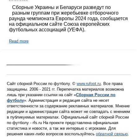
Сборные Украины и Беларуси разведут по
разным группам при жеребьевке отборочного
раунда чемпионата Европы 2024 года, сообщается
на официальном сайте Союза европейских
футбольных ассоциаций (УЕФА).
Read more
Сайт сборной России по футболу. ©
www.rufoot.ru
. Все права
защищены. 2006 - 2021 гг. Перепечатка материалов возможна
лишь при указании ссылки на сайт «
Сборная России по
футболу
». Администрация и редакция сайта не несет
ответственности за содержание рекламных материалов. Мнение
редакции и администрации сайта может не совпадать с мнением
в публикуемых материалах. Официальный сайт сборной России
по футболу - rfs.ru На проекте представлена официальная
статистика и новости, а так же интервью с игроками. Для
решения каких-либо вопросов воспользуйтесь
обратной связью
.