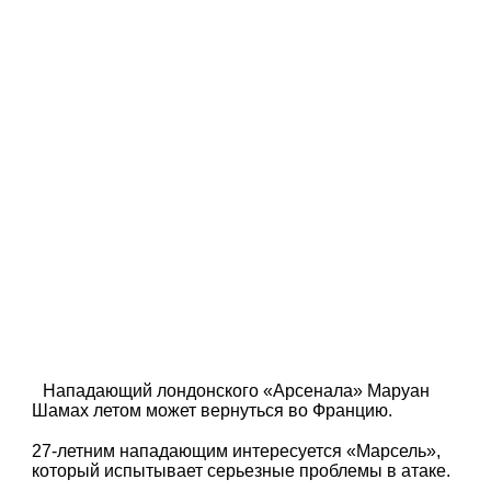
Нападающий лондонского «Арсенала» Маруан
Шамах летом может вернуться во Францию.
27-летним нападающим интересуется «Марсель»,
который испытывает серьезные проблемы в атаке.