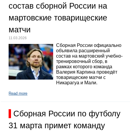
состав сборной России на
мартовские товарищеские
матчи
11.03.2026
Сборная России официально
объявила расширенный
состав на мартовский учебно-
тренировочный сбор, в
рамках которого команда
Валерия Карпина проведёт
товарищеские матчи с
Никарагуа и Мали.
Read more
Сборная России по футболу
31 марта примет команду