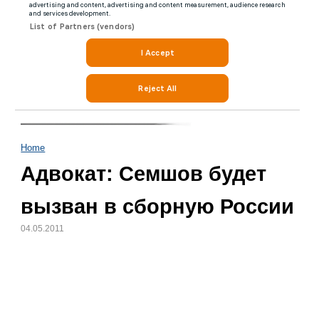
Home
Адвокат: Семшов будет
вызван в сборную России
04.05.2011