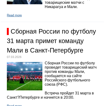
товарищеские матчи с
Никарагуа и Мали.
Read more
Сборная России по футболу
31 марта примет команду
Мали в Санкт-Петербурге
07.03.2026
Сборная России по футболу
проведет товарищеский матч
против команды Мали,
сообщается на сайте
Российского футбольного
союза (РФС).
Встреча пройдет 31 марта в
Санкт?Петербурге и начнется в 20:00.
Read more