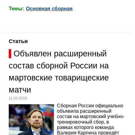
Темы:
Основная сборная
Статьи
Объявлен расширенный
состав сборной России на
мартовские товарищеские
матчи
11.03.2026
Сборная России официально
объявила расширенный
состав на мартовский учебно-
тренировочный сбор, в
рамках которого команда
Валерия Карпина проведёт