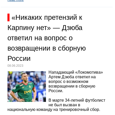
«Никаких претензий к
Карпину нет» — Дзюба
ответил на вопрос о
возвращении в сборную
России
08.06.2023
Нападающий «Локомотива»
Артем Дзюба ответил на
вопрос о возможном
возвращении в сборную
России.
В марте 34-летний футболист
не был вызван в
национальную команду на тренировочный сбор.