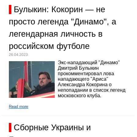
Булыкин: Кокорин — не
просто легенда "Динамо", а
легендарная личность в
российском футболе
26.04.2023
Экс-нападающий "Динамо"
Дмитрий Булыкин
прокомментировал лова
нападающего "Ариса"
Александра Кокорина о
непопадании в список легенд
московского клуба.
Read more
Сборные Украины и