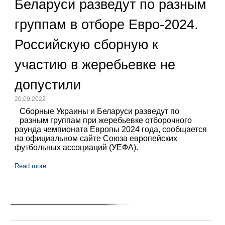
Беларуси разведут по разным
группам в отборе Евро-2024.
Российскую сборную к
участию в жеребьевке не
допустили
20.09.2022
Сборные Украины и Беларуси разведут по
разным группам при жеребьевке отборочного
раунда чемпионата Европы 2024 года, сообщается
на официальном сайте Союза европейских
футбольных ассоциаций (УЕФА).
Read more