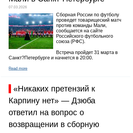
07.03.2026
Сборная России по футболу
проведет товарищеский матч
против команды Мали,
сообщается на сайте
Российского футбольного
союза (РФС).
Встреча пройдет 31 марта в
Санкт?Петербурге и начнется в 20:00.
Read more
«Никаких претензий к
Карпину нет» — Дзюба
ответил на вопрос о
возвращении в сборную