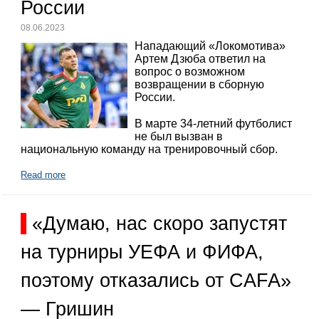
России
08.06.2023
Нападающий «Локомотива»
Артем Дзюба ответил на
вопрос о возможном
возвращении в сборную
России.
В марте 34-летний футболист
не был вызван в
национальную команду на тренировочный сбор.
Read more
«Думаю, нас скоро запустят
на турниры УЕФА и ФИФА,
поэтому отказались от CAFA»
— Гришин