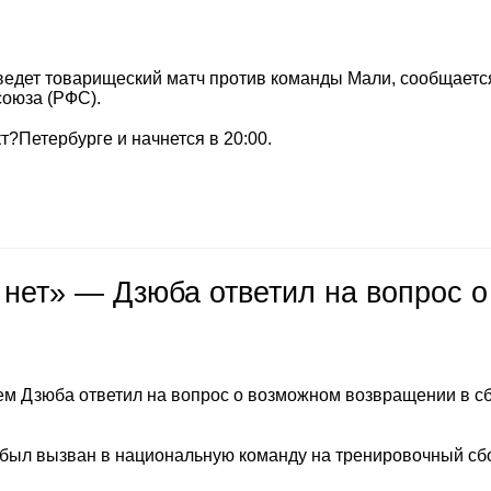
ведет товарищеский матч против команды Мали, сообщаетс
союза (РФС).
т?Петербурге и начнется в 20:00.
 нет» — Дзюба ответил на вопрос о
м Дзюба ответил на вопрос о возможном возвращении в с
 был вызван в национальную команду на тренировочный сб