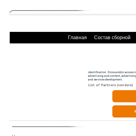
Главная
Состав сборной