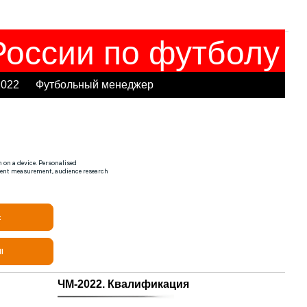
оссии по футболу
2022
Футбольный менеджер
ЧМ-2022. Квалификация