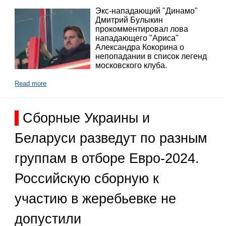
Экс-нападающий "Динамо"
Дмитрий Булыкин
прокомментировал лова
нападающего "Ариса"
Александра Кокорина о
непопадании в список легенд
московского клуба.
Read more
Сборные Украины и
Беларуси разведут по разным
группам в отборе Евро-2024.
Российскую сборную к
участию в жеребьевке не
допустили