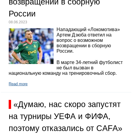
возвращении в сборную
России
08.06.2023
Нападающий «Локомотива»
Артем Дзюба ответил на
вопрос о возможном
возвращении в сборную
России.
В марте 34-летний футболист
не был вызван в
национальную команду на тренировочный сбор.
Read more
«Думаю, нас скоро запустят
на турниры УЕФА и ФИФА,
поэтому отказались от CAFA»