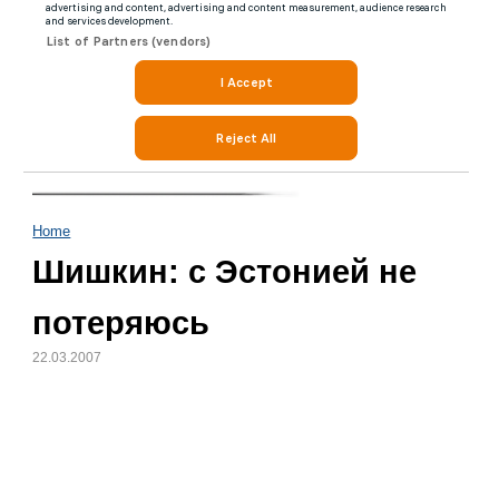
Home
Шишкин: с Эстонией не
потеряюсь
22.03.2007