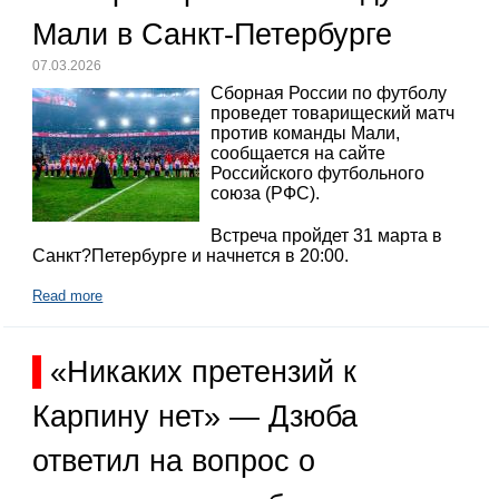
Мали в Санкт-Петербурге
07.03.2026
Сборная России по футболу
проведет товарищеский матч
против команды Мали,
сообщается на сайте
Российского футбольного
союза (РФС).
Встреча пройдет 31 марта в
Санкт?Петербурге и начнется в 20:00.
Read more
«Никаких претензий к
Карпину нет» — Дзюба
ответил на вопрос о