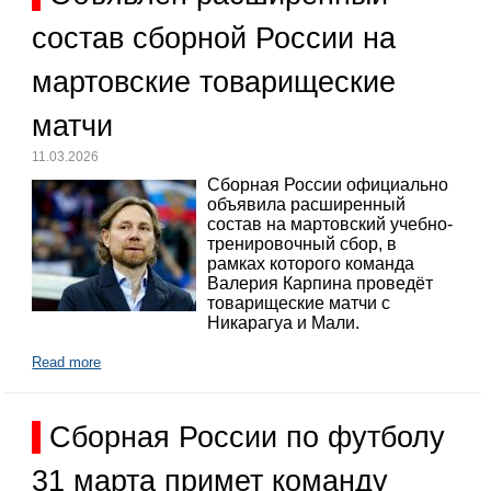
состав сборной России на
мартовские товарищеские
матчи
11.03.2026
Сборная России официально
объявила расширенный
состав на мартовский учебно-
тренировочный сбор, в
рамках которого команда
Валерия Карпина проведёт
товарищеские матчи с
Никарагуа и Мали.
Read more
Сборная России по футболу
31 марта примет команду