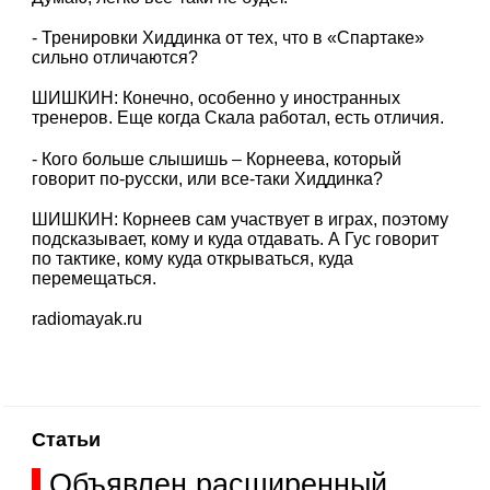
- Тренировки Хиддинка от тех, что в «Спартаке»
сильно отличаются?
ШИШКИН: Конечно, особенно у иностранных
тренеров. Еще когда Скала работал, есть отличия.
- Кого больше слышишь – Корнеева, который
говорит по-русски, или все-таки Хиддинка?
ШИШКИН: Корнеев сам участвует в играх, поэтому
подсказывает, кому и куда отдавать. А Гус говорит
по тактике, кому куда открываться, куда
перемещаться.
radiomayak.ru
Статьи
Объявлен расширенный