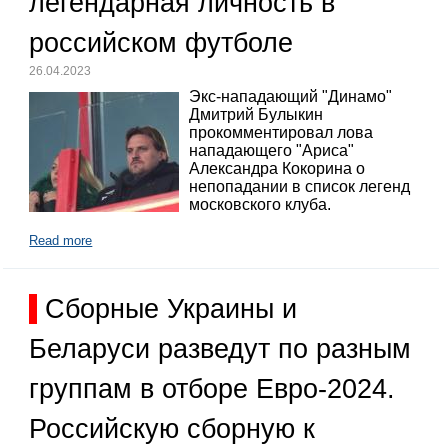
легендарная личность в
российском футболе
26.04.2023
Экс-нападающий "Динамо"
Дмитрий Булыкин
прокомментировал лова
нападающего "Ариса"
Александра Кокорина о
непопадании в список легенд
московского клуба.
Read more
Сборные Украины и
Беларуси разведут по разным
группам в отборе Евро-2024.
Российскую сборную к