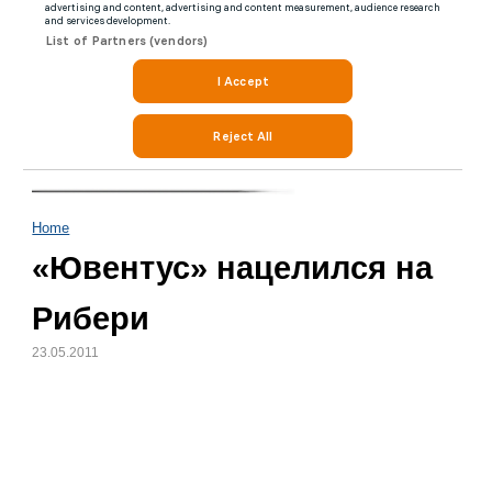
Home
«Ювентус» нацелился на
Рибери
23.05.2011