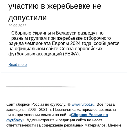
участию в жеребьевке не
допустили
20.09.2022
Сборные Украины и Беларуси разведут по
разным группам при жеребьевке отборочного
раунда чемпионата Европы 2024 года, сообщается
на официальном сайте Союза европейских
футбольных ассоциаций (УЕФА).
Read more
Сайт сборной России по футболу. ©
www.rufoot.ru
. Все права
защищены. 2006 - 2021 гг. Перепечатка материалов возможна
лишь при указании ссылки на сайт «
Сборная России по
футболу
». Администрация и редакция сайта не несет
ответственности за содержание рекламных материалов. Мнение