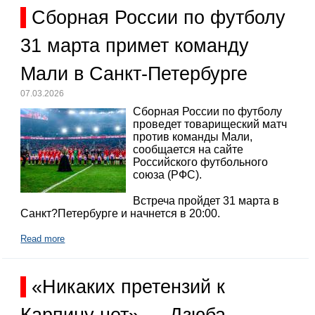
Сборная России по футболу
31 марта примет команду
Мали в Санкт-Петербурге
07.03.2026
Сборная России по футболу
проведет товарищеский матч
против команды Мали,
сообщается на сайте
Российского футбольного
союза (РФС).
Встреча пройдет 31 марта в
Санкт?Петербурге и начнется в 20:00.
Read more
«Никаких претензий к