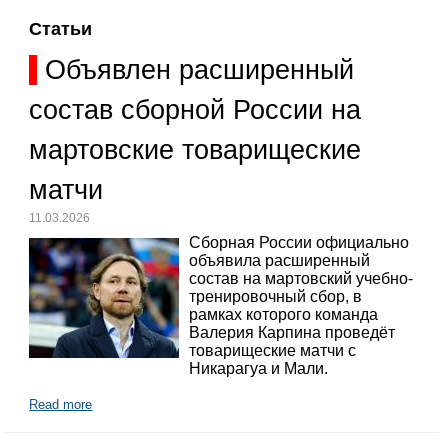
Статьи
Объявлен расширенный
состав сборной России на
мартовские товарищеские
матчи
11.03.2026
Сборная России официально
объявила расширенный
состав на мартовский учебно-
тренировочный сбор, в
рамках которого команда
Валерия Карпина проведёт
товарищеские матчи с
Никарагуа и Мали.
Read more