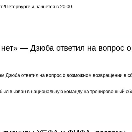
т?Петербурге и начнется в 20:00.
 нет» — Дзюба ответил на вопрос о
м Дзюба ответил на вопрос о возможном возвращении в с
 был вызван в национальную команду на тренировочный сб