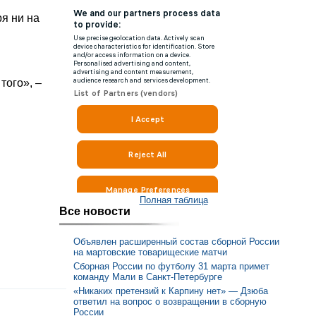
я ни на
того», –
Полная таблица
Все новости
Объявлен расширенный состав сборной России
на мартовские товарищеские матчи
Сборная России по футболу 31 марта примет
команду Мали в Санкт-Петербурге
«Никаких претензий к Карпину нет» — Дзюба
ответил на вопрос о возвращении в сборную
России