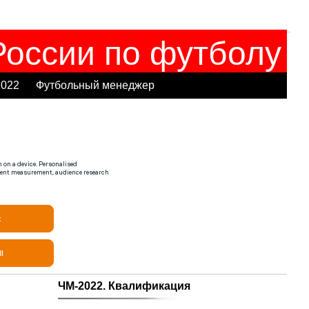
оссии по футболу
2022
Футбольный менеджер
ЧМ-2022. Квалификация