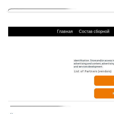
Главная
Состав сборной