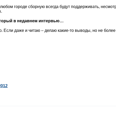
 любом городе сборную всегда будут поддерживать, несмотр
.
который в недавнем интервью…
. Если даже и читаю – делаю какие-то выводы, но не более 
2012