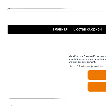
Главная
Состав сборной