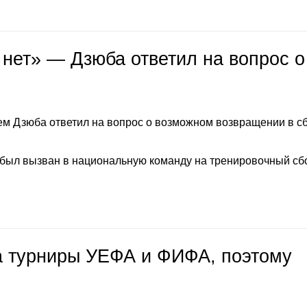
 нет» — Дзюба ответил на вопрос о
м Дзюба ответил на вопрос о возможном возвращении в с
 был вызван в национальную команду на тренировочный сб
на турниры УЕФА и ФИФА, поэтому