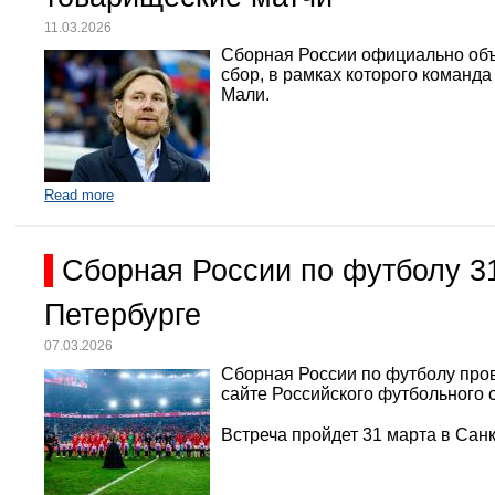
11.03.2026
Сборная России официально объ
сбор, в рамках которого команд
Мали.
Read more
Сборная России по футболу 3
Петербурге
07.03.2026
Сборная России по футболу про
сайте Российского футбольного 
Встреча пройдет 31 марта в Санк