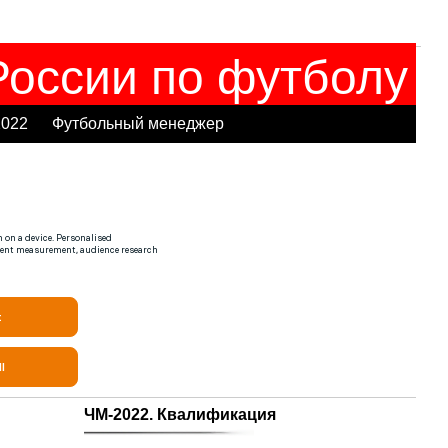
оссии по футболу
2022
Футбольный менеджер
ЧМ-2022. Квалификация