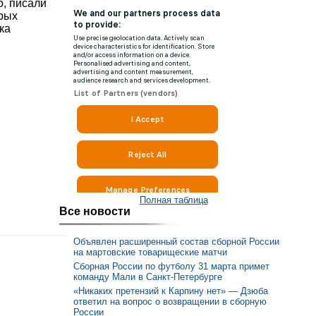
о, писали
орых
ка
Полная таблица
Все новости
Объявлен расширенный состав сборной России
на мартовские товарищеские матчи
Сборная России по футболу 31 марта примет
команду Мали в Санкт-Петербурге
«Никаких претензий к Карпину нет» — Дзюба
ответил на вопрос о возвращении в сборную
России