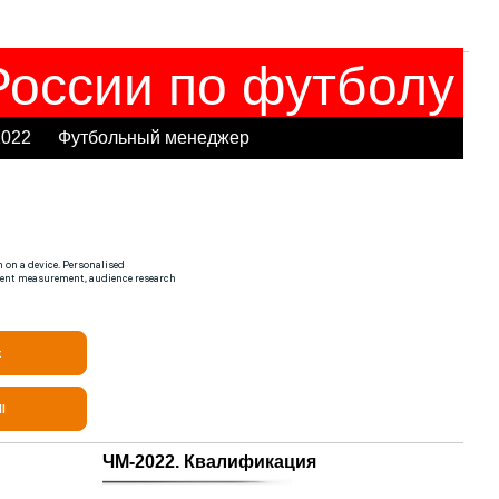
оссии по футболу
2022
Футбольный менеджер
ЧМ-2022. Квалификация