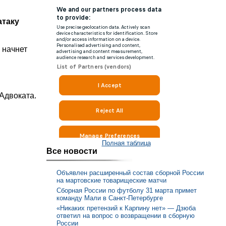
атаку
 начнет
 Адвоката.
Полная таблица
Все новости
Объявлен расширенный состав сборной России
на мартовские товарищеские матчи
Сборная России по футболу 31 марта примет
команду Мали в Санкт-Петербурге
«Никаких претензий к Карпину нет» — Дзюба
ответил на вопрос о возвращении в сборную
России