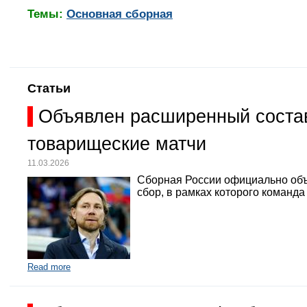
Темы:
Основная сборная
Статьи
Объявлен расширенный состав
товарищеские матчи
11.03.2026
Сборная России официально объ
сбор, в рамках которого команд
Read more