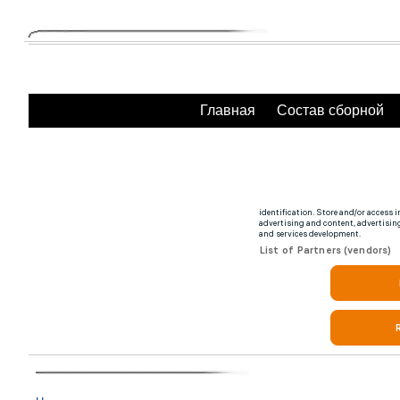
Главная
Состав сборной