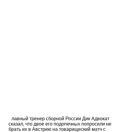
лавный тренер сборной России Дик Адвокат
сказал, что двое его подопечных попросили не
брать их в Австрию на товарищеский матч с