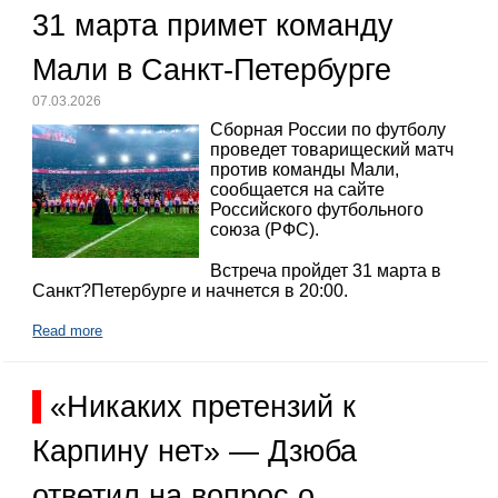
31 марта примет команду
Мали в Санкт-Петербурге
07.03.2026
Сборная России по футболу
проведет товарищеский матч
против команды Мали,
сообщается на сайте
Российского футбольного
союза (РФС).
Встреча пройдет 31 марта в
Санкт?Петербурге и начнется в 20:00.
Read more
«Никаких претензий к
Карпину нет» — Дзюба
ответил на вопрос о