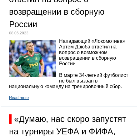
возвращении в сборную
России
08.06.2023
Нападающий «Локомотива»
Артем Дзюба ответил на
вопрос о возможном
возвращении в сборную
России.
В марте 34-летний футболист
не был вызван в
национальную команду на тренировочный сбор.
Read more
«Думаю, нас скоро запустят
на турниры УЕФА и ФИФА,