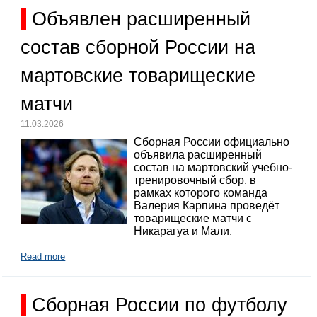
Объявлен расширенный
состав сборной России на
мартовские товарищеские
матчи
11.03.2026
Сборная России официально
объявила расширенный
состав на мартовский учебно-
тренировочный сбор, в
рамках которого команда
Валерия Карпина проведёт
товарищеские матчи с
Никарагуа и Мали.
Read more
Сборная России по футболу