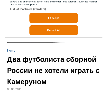
Home
Два футболиста сборной
России не хотели играть с
Камеруном
06.06.2011