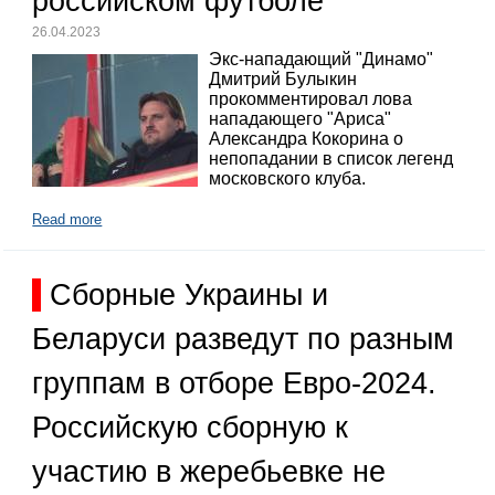
российском футболе
26.04.2023
Экс-нападающий "Динамо"
Дмитрий Булыкин
прокомментировал лова
нападающего "Ариса"
Александра Кокорина о
непопадании в список легенд
московского клуба.
Read more
Сборные Украины и
Беларуси разведут по разным
группам в отборе Евро-2024.
Российскую сборную к
участию в жеребьевке не