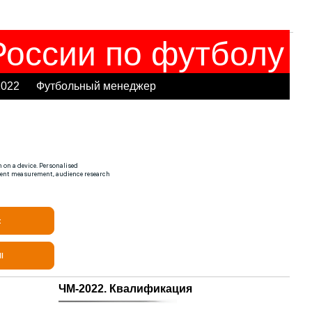
оссии по футболу
2022
Футбольный менеджер
ЧМ-2022. Квалификация