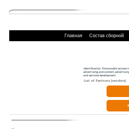
Главная
Состав сборной