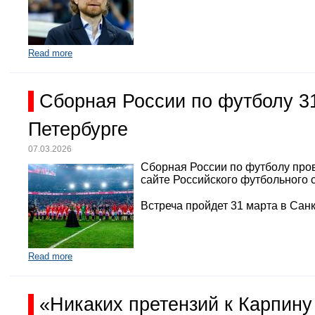
Read more
Сборная России по футболу 3
Петербурге
07.03.2026
Сборная России по футболу про
сайте Российского футбольного 
Встреча пройдет 31 марта в Санк
Read more
«Никаких претензий к Карпину