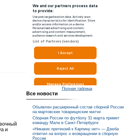
Полная таблица
Все новости
Объявлен расширенный состав сборной России
на мартовские товарищеские матчи
Сборная России по футболу 31 марта примет
команду Мали в Санкт-Петербурге
овочный
«Никаких претензий к Карпину нет» — Дзюба
уа и
ответил на вопрос о возвращении в сборную
России