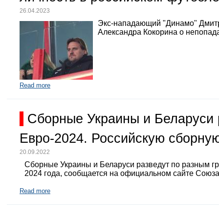
26.04.2023
Экс-нападающий "Динамо" Дмит
Александра Кокорина о непопада
Read more
Сборные Украины и Беларуси 
Евро-2024. Российскую сборную
20.09.2022
Сборные Украины и Беларуси разведут по разным г
2024 года, сообщается на официальном сайте Союз
Read more