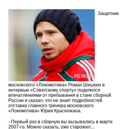
Защитник
московского «Локомотива» Роман Шишкин в
интервью «Советскому спорту» поделился
впечатлениями от пребывания в стане сборной
России и сказал, что не знает подробностей
отставки главного тренера московского
«Локомотива» Юрия Красножана.
- Первый раз в сборную вы вызывались в марте
2007-го. Можно сказать, уже старожил…