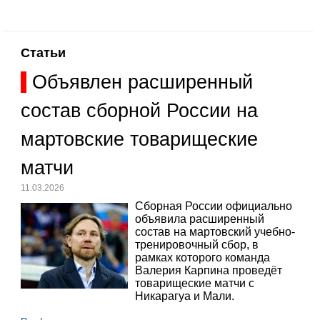
Статьи
Объявлен расширенный
состав сборной России на
мартовские товарищеские
матчи
11.03.2026
Сборная России официально
объявила расширенный
состав на мартовский учебно-
тренировочный сбор, в
рамках которого команда
Валерия Карпина проведёт
товарищеские матчи с
Никарагуа и Мали.