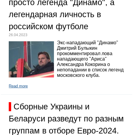
просто легенда "Динамо", а
легендарная личность в
российском футболе
26.04.2023
Экс-нападающий "Динамо"
Дмитрий Булыкин
прокомментировал лова
нападающего "Ариса"
Александра Кокорина о
непопадании в список легенд
московского клуба.
Read more
Сборные Украины и
Беларуси разведут по разным
группам в отборе Евро-2024.