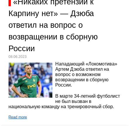
«Никаких претензий к
Карпину нет» — Дзюба
ответил на вопрос о
возвращении в сборную
России
08.06.2023
Нападающий «Локомотива»
Артем Дзюба ответил на
вопрос о возможном
возвращении в сборную
России.
В марте 34-летний футболист
не был вызван в
национальную команду на тренировочный сбор.
Read more