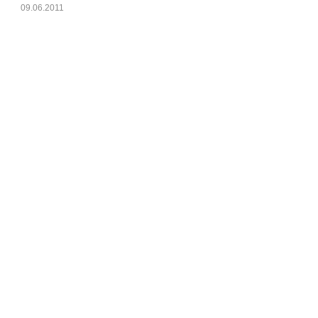
09.06.2011