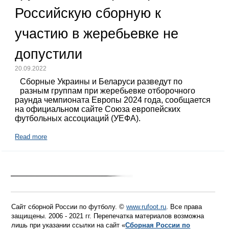
Российскую сборную к
участию в жеребьевке не
допустили
20.09.2022
Сборные Украины и Беларуси разведут по
разным группам при жеребьевке отборочного
раунда чемпионата Европы 2024 года, сообщается
на официальном сайте Союза европейских
футбольных ассоциаций (УЕФА).
Read more
Сайт сборной России по футболу. ©
www.rufoot.ru
. Все права
защищены. 2006 - 2021 гг. Перепечатка материалов возможна
лишь при указании ссылки на сайт «
Сборная России по