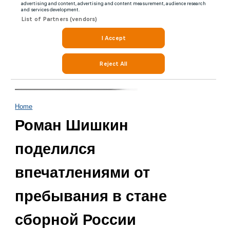
Home
Роман Шишкин
поделился
впечатлениями от
пребывания в стане
сборной России