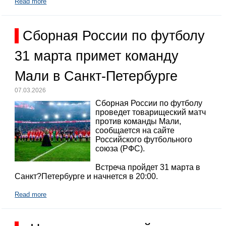
Read more
Сборная России по футболу
31 марта примет команду
Мали в Санкт-Петербурге
07.03.2026
Сборная России по футболу
проведет товарищеский матч
против команды Мали,
сообщается на сайте
Российского футбольного
союза (РФС).
Встреча пройдет 31 марта в
Санкт?Петербурге и начнется в 20:00.
Read more