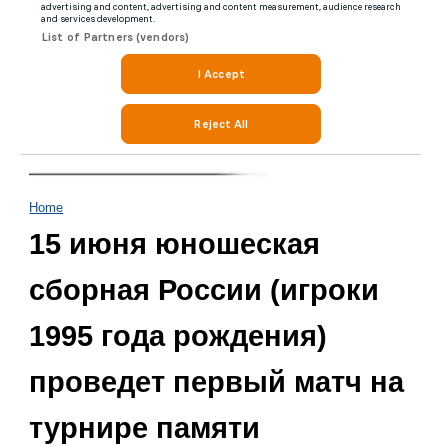
Home
15 июня юношеская
сборная России (игроки
1995 года рождения)
проведет первый матч на
турнире памяти