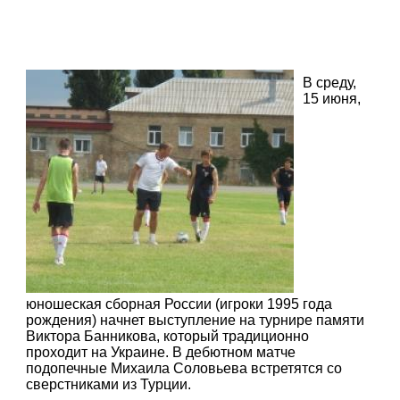
В среду,
15 июня,
юношеская сборная России (игроки 1995 года
рождения) начнет выступление на турнире памяти
Виктора Банникова, который традиционно
проходит на Украине. В дебютном матче
подопечные Михаила Соловьева встретятся со
сверстниками из Турции.