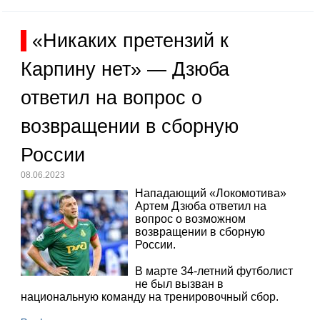
«Никаких претензий к
Карпину нет» — Дзюба
ответил на вопрос о
возвращении в сборную
России
08.06.2023
Нападающий «Локомотива»
Артем Дзюба ответил на
вопрос о возможном
возвращении в сборную
России.
В марте 34-летний футболист
не был вызван в
национальную команду на тренировочный сбор.