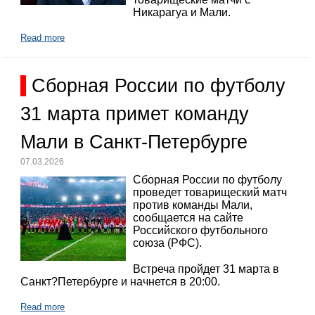
Никарагуа и Мали.
Read more
Сборная России по футболу
31 марта примет команду
Мали в Санкт-Петербурге
07.03.2026
Сборная России по футболу
проведет товарищеский матч
против команды Мали,
сообщается на сайте
Российского футбольного
союза (РФС).
Встреча пройдет 31 марта в
Санкт?Петербурге и начнется в 20:00.
Read more