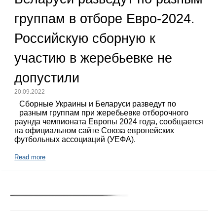
группам в отборе Евро-2024.
Российскую сборную к
участию в жеребьевке не
допустили
20.09.2022
Сборные Украины и Беларуси разведут по
разным группам при жеребьевке отборочного
раунда чемпионата Европы 2024 года, сообщается
на официальном сайте Союза европейских
футбольных ассоциаций (УЕФА).
Read more