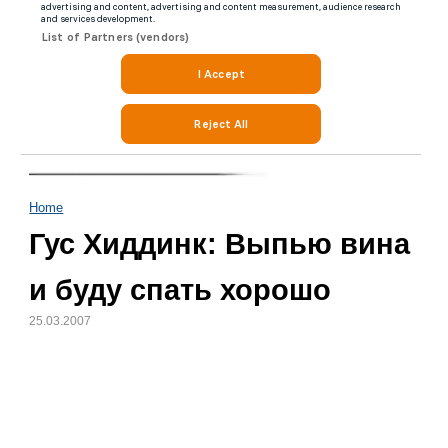
Home
Гус Хиддинк: Выпью вина
и буду спать хорошо
25.03.2007