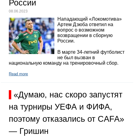
России
08.06.2023
Нападающий «Локомотива»
Артем Дзюба ответил на
вопрос о возможном
возвращении в сборную
России.
В марте 34-летний футболист
не был вызван в
национальную команду на тренировочный сбор.
Read more
«Думаю, нас скоро запустят
на турниры УЕФА и ФИФА,
поэтому отказались от CAFA»
— Гришин