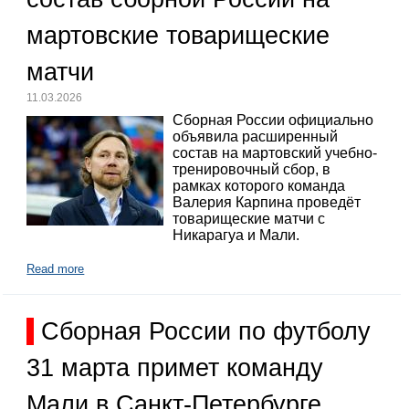
мартовские товарищеские
матчи
11.03.2026
Сборная России официально
объявила расширенный
состав на мартовский учебно-
тренировочный сбор, в
рамках которого команда
Валерия Карпина проведёт
товарищеские матчи с
Никарагуа и Мали.
Read more
Сборная России по футболу
31 марта примет команду
Мали в Санкт-Петербурге