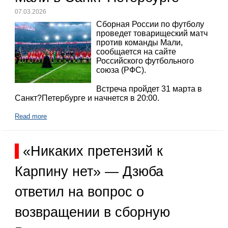
07.03.2026
Сборная России по футболу
проведет товарищеский матч
против команды Мали,
сообщается на сайте
Российского футбольного
союза (РФС).
Встреча пройдет 31 марта в
Санкт?Петербурге и начнется в 20:00.
Read more
«Никаких претензий к
Карпину нет» — Дзюба
ответил на вопрос о
возвращении в сборную