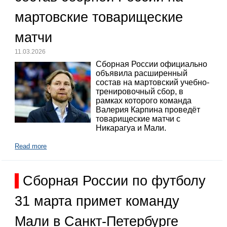
мартовские товарищеские
матчи
11.03.2026
Сборная России официально
объявила расширенный
состав на мартовский учебно-
тренировочный сбор, в
рамках которого команда
Валерия Карпина проведёт
товарищеские матчи с
Никарагуа и Мали.
Read more
Сборная России по футболу
31 марта примет команду
Мали в Санкт-Петербурге