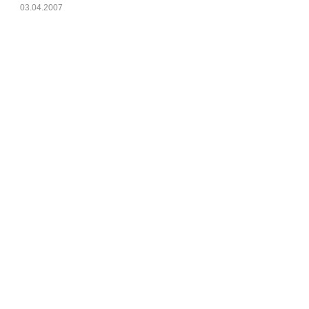
03.04.2007