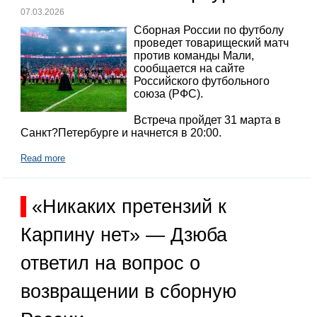
07.03.2026
Сборная России по футболу
проведет товарищеский матч
против команды Мали,
сообщается на сайте
Российского футбольного
союза (РФС).
Встреча пройдет 31 марта в
Санкт?Петербурге и начнется в 20:00.
Read more
«Никаких претензий к
Карпину нет» — Дзюба
ответил на вопрос о
возвращении в сборную