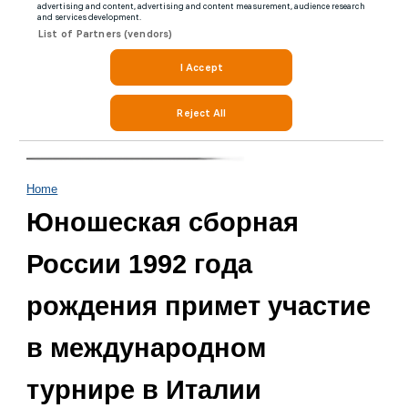
Home
Юношеская сборная
России 1992 года
рождения примет участие
в международном
турнире в Италии