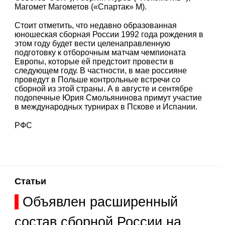
Магомет Магометов («Спартак» М).
Стоит отметить, что недавно образованная
юношеская сборная России 1992 года рождения в
этом году будет вести целенаправленную
подготовку к отборочным матчам чемпионата
Европы, которые ей предстоит провести в
следующем году. В частности, в мае россияне
проведут в Польше контрольные встречи со
сборной из этой страны. А в августе и сентябре
подопечные Юрия Смольянинова примут участие
в международных турнирах в Пскове и Испании.
РФС
Статьи
Объявлен расширенный
состав сборной России на