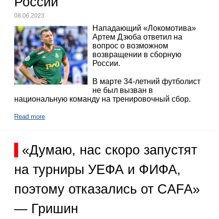
России
08.06.2023
Нападающий «Локомотива»
Артем Дзюба ответил на
вопрос о возможном
возвращении в сборную
России.
В марте 34-летний футболист
не был вызван в
национальную команду на тренировочный сбор.
Read more
«Думаю, нас скоро запустят
на турниры УЕФА и ФИФА,
поэтому отказались от CAFA»
— Гришин