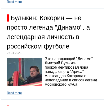
Read more
Булыкин: Кокорин — не
просто легенда "Динамо", а
легендарная личность в
российском футболе
26.04.2023
Экс-нападающий "Динамо"
Дмитрий Булыкин
прокомментировал лова
нападающего "Ариса"
Александра Кокорина о
непопадании в список легенд
московского клуба.
Read more