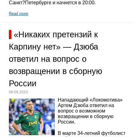
Санкт?Петербурге и начнется в 20:00.
Read more
«Никаких претензий к
Карпину нет» — Дзюба
ответил на вопрос о
возвращении в сборную
России
08.06.2023
Нападающий «Локомотива»
Артем Дзюба ответил на
вопрос о возможном
возвращении в сборную
России.
В марте 34-летний футболист