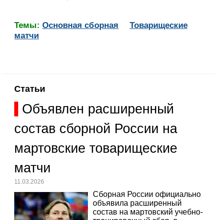
Темы:
Основная сборная
Товарищеские
матчи
Статьи
Объявлен расширенный
состав сборной России на
мартовские товарищеские
матчи
11.03.2026
Сборная России официально
объявила расширенный
состав на мартовский учебно-