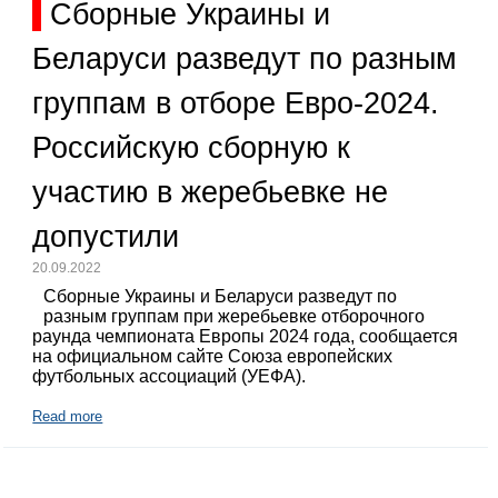
Сборные Украины и
Беларуси разведут по разным
группам в отборе Евро-2024.
Российскую сборную к
участию в жеребьевке не
допустили
20.09.2022
Сборные Украины и Беларуси разведут по
разным группам при жеребьевке отборочного
раунда чемпионата Европы 2024 года, сообщается
на официальном сайте Союза европейских
футбольных ассоциаций (УЕФА).
Read more