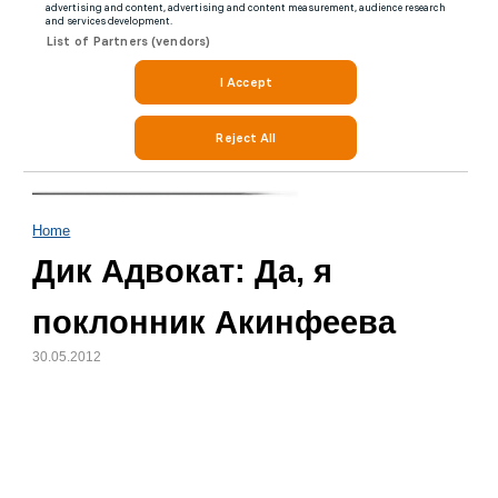
Home
Дик Адвокат: Да, я
поклонник Акинфеева
30.05.2012