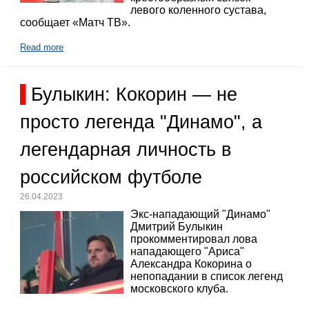
левого коленного сустава,
сообщает «Матч ТВ».
Read more
Булыкин: Кокорин — не
просто легенда "Динамо", а
легендарная личность в
российском футболе
26.04.2023
Экс-нападающий "Динамо"
Дмитрий Булыкин
прокомментировал лова
нападающего "Ариса"
Александра Кокорина о
непопадании в список легенд
московского клуба.