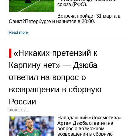
союза (РФС).
Встреча пройдет 31 марта в
Санкт?Петербурге и начнется в 20:00.
Read more
«Никаких претензий к
Карпину нет» — Дзюба
ответил на вопрос о
возвращении в сборную
России
08.06.2023
Нападающий «Локомотива»
Артем Дзюба ответил на
вопрос о возможном
возвращении в сборную