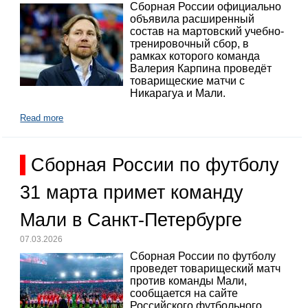
Сборная России официально
объявила расширенный
состав на мартовский учебно-
тренировочный сбор, в
рамках которого команда
Валерия Карпина проведёт
товарищеские матчи с
Никарагуа и Мали.
Read more
Сборная России по футболу
31 марта примет команду
Мали в Санкт-Петербурге
07.03.2026
Сборная России по футболу
проведет товарищеский матч
против команды Мали,
сообщается на сайте
Российского футбольного