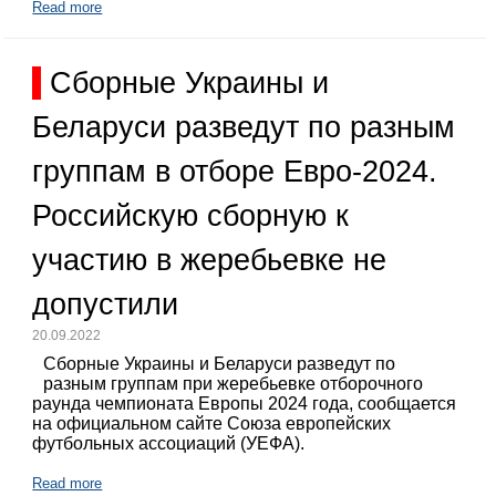
Read more
Сборные Украины и
Беларуси разведут по разным
группам в отборе Евро-2024.
Российскую сборную к
участию в жеребьевке не
допустили
20.09.2022
Сборные Украины и Беларуси разведут по
разным группам при жеребьевке отборочного
раунда чемпионата Европы 2024 года, сообщается
на официальном сайте Союза европейских
футбольных ассоциаций (УЕФА).
Read more