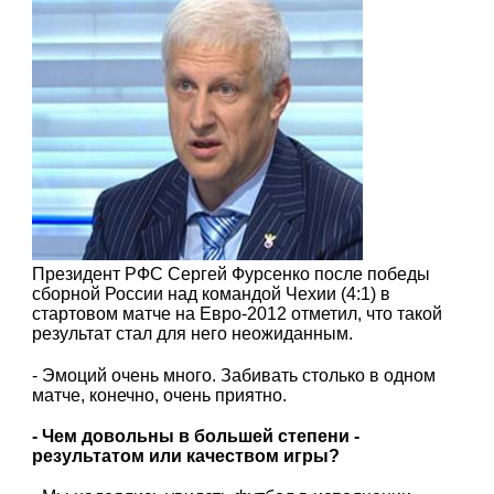
Президент РФС Сергей Фурсенко после победы
сборной России над командой Чехии (4:1) в
стартовом матче на Евро-2012 отметил, что такой
результат стал для него неожиданным.
- Эмоций очень много. Забивать столько в одном
матче, конечно, очень приятно.
- Чем довольны в большей степени -
результатом или качеством игры?