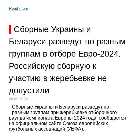
Read more
Сборные Украины и
Беларуси разведут по разным
группам в отборе Евро-2024.
Российскую сборную к
участию в жеребьевке не
допустили
20.09.2022
Сборные Украины и Беларуси разведут по
разным группам при жеребьевке отборочного
раунда чемпионата Европы 2024 года, сообщается
на официальном сайте Союза европейских
футбольных ассоциаций (УЕФА).