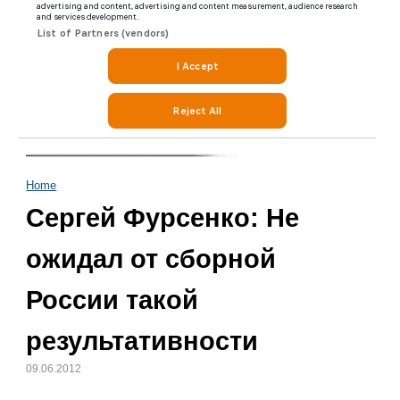
Home
Сергей Фурсенко: Не
ожидал от сборной
России такой
результативности
09.06.2012