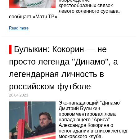
крестообразных связок
левого коленного сустава,
сообщает «Матч ТВ».
Read more
Булыкин: Кокорин — не
просто легенда "Динамо", а
легендарная личность в
российском футболе
26.04.2023
Экс-нападающий "Динамо"
Дмитрий Булыкин
прокомментировал лова
нападающего "Ариса"
Александра Кокорина о
непопадании в список легенд
московского клуба.