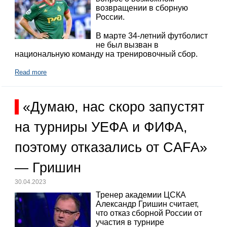
возвращении в сборную
России.
В марте 34-летний футболист
не был вызван в
национальную команду на тренировочный сбор.
Read more
«Думаю, нас скоро запустят
на турниры УЕФА и ФИФА,
поэтому отказались от CAFA»
— Гришин
30.04.2023
Тренер академии ЦСКА
Александр Гришин считает,
что отказ сборной России от
участия в турнире