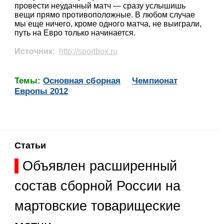
провести неудачный матч — сразу услышишь
вещи прямо противоположные. В любом случае
мы еще ничего, кроме одного матча, не выиграли,
путь на Евро только начинается.
Источник:
http://sportbox.ru
Темы:
Основная сборная
Чемпионат
Европы 2012
Статьи
Объявлен расширенный
состав сборной России на
мартовские товарищеские