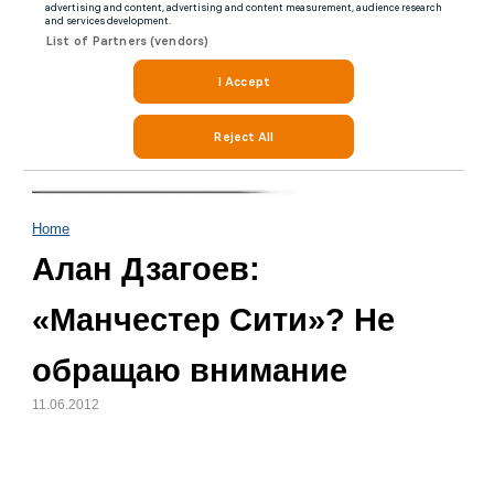
Home
Алан Дзагоев:
«Манчестер Сити»? Не
обращаю внимание
11.06.2012