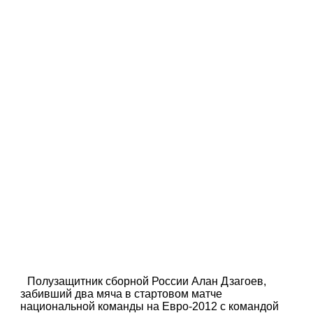
Полузащитник сборной России Алан Дзагоев,
забивший два мяча в стартовом матче
национальной команды на Евро-2012 с командой