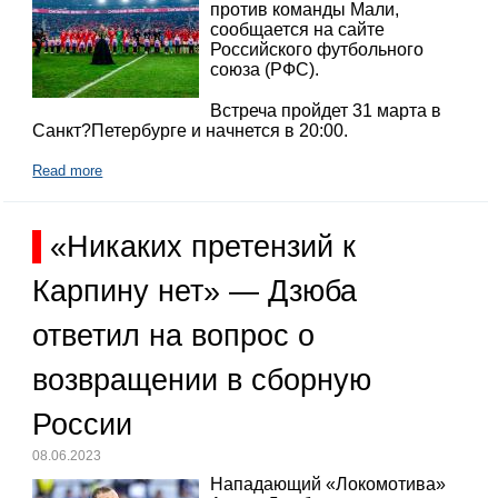
против команды Мали,
сообщается на сайте
Российского футбольного
союза (РФС).
Встреча пройдет 31 марта в
Санкт?Петербурге и начнется в 20:00.
Read more
«Никаких претензий к
Карпину нет» — Дзюба
ответил на вопрос о
возвращении в сборную
России
08.06.2023
Нападающий «Локомотива»