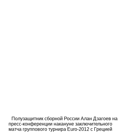
Полузащитник сборной России Алан Дзагоев на
пресс-конференции накануне заключительного
матча группового турнира Euro-2012 с Грецией