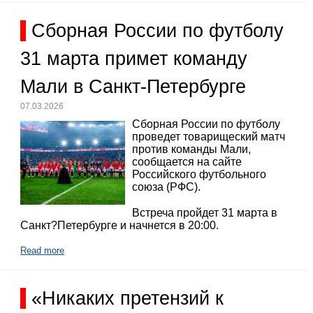
Сборная России по футболу
31 марта примет команду
Мали в Санкт-Петербурге
07.03.2026
Сборная России по футболу
проведет товарищеский матч
против команды Мали,
сообщается на сайте
Российского футбольного
союза (РФС).
Встреча пройдет 31 марта в
Санкт?Петербурге и начнется в 20:00.
Read more
«Никаких претензий к