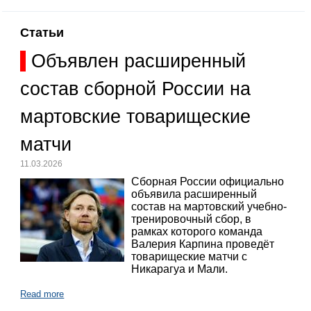
Статьи
Объявлен расширенный
состав сборной России на
мартовские товарищеские
матчи
11.03.2026
Сборная России официально
объявила расширенный
состав на мартовский учебно-
тренировочный сбор, в
рамках которого команда
Валерия Карпина проведёт
товарищеские матчи с
Никарагуа и Мали.
Read more