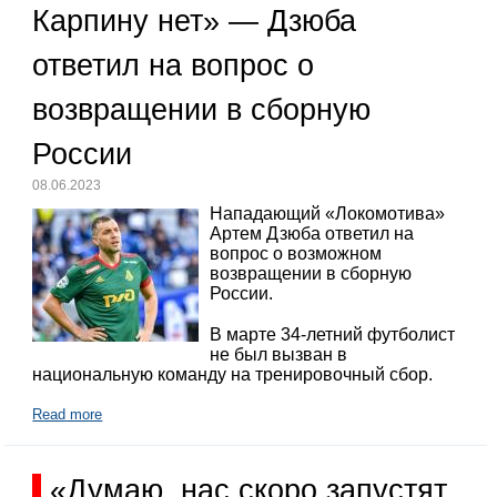
Карпину нет» — Дзюба
ответил на вопрос о
возвращении в сборную
России
08.06.2023
Нападающий «Локомотива»
Артем Дзюба ответил на
вопрос о возможном
возвращении в сборную
России.
В марте 34-летний футболист
не был вызван в
национальную команду на тренировочный сбор.
Read more
«Думаю, нас скоро запустят