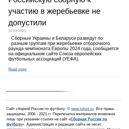
участию в жеребьевке не
допустили
20.09.2022
Сборные Украины и Беларуси разведут по
разным группам при жеребьевке отборочного
раунда чемпионата Европы 2024 года, сообщается
на официальном сайте Союза европейских
футбольных ассоциаций (УЕФА).
Read more
Сайт сборной России по футболу. ©
www.rufoot.ru
. Все права
защищены. 2006 - 2021 гг. Перепечатка материалов возможна
лишь при указании ссылки на сайт «
Сборная России по
футболу
». Администрация и редакция сайта не несет