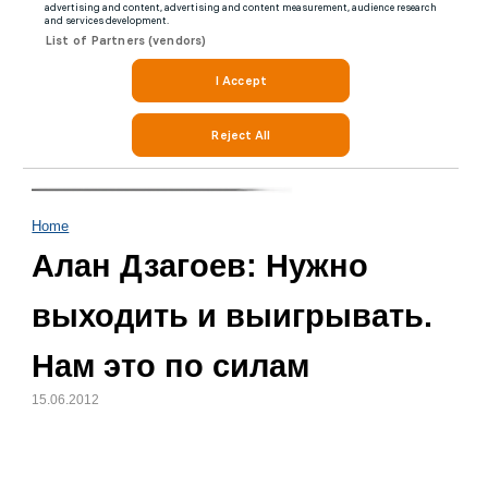
Home
Алан Дзагоев: Нужно
выходить и выигрывать.
Нам это по силам
15.06.2012