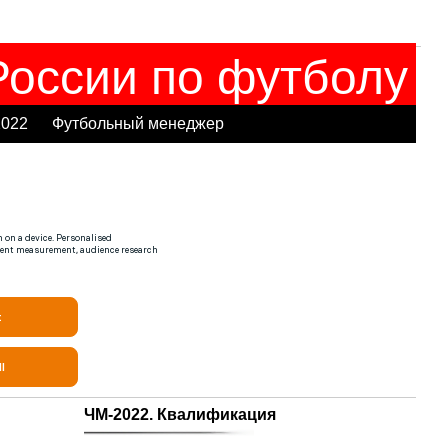
оссии по футболу
2022
Футбольный менеджер
ЧМ-2022. Квалификация