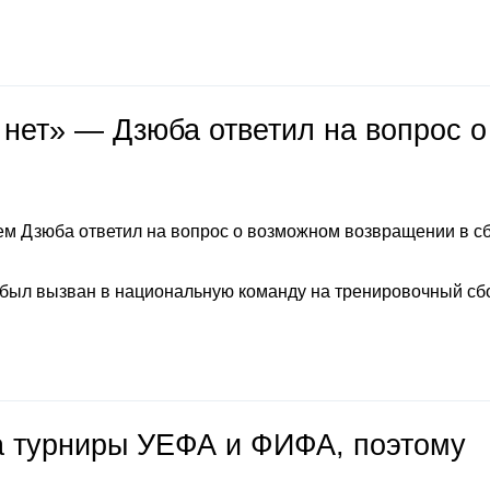
 нет» — Дзюба ответил на вопрос о
м Дзюба ответил на вопрос о возможном возвращении в с
 был вызван в национальную команду на тренировочный сб
на турниры УЕФА и ФИФА, поэтому