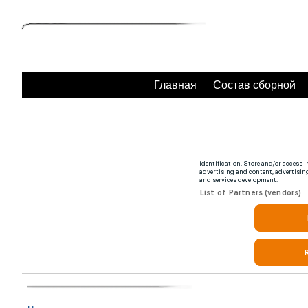
Главная
Состав сборной