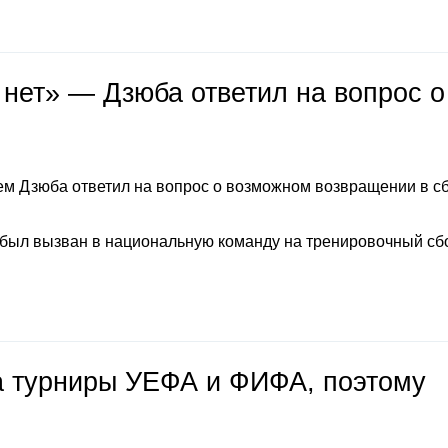
 нет» — Дзюба ответил на вопрос о
м Дзюба ответил на вопрос о возможном возвращении в с
 был вызван в национальную команду на тренировочный сб
на турниры УЕФА и ФИФА, поэтому