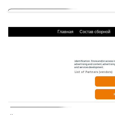
Главная
Состав сборной