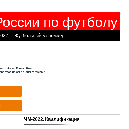
оссии по футболу
2022
Футбольный менеджер
ЧМ-2022. Квалификация