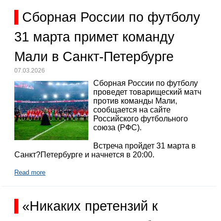
Сборная России по футболу
31 марта примет команду
Мали в Санкт-Петербурге
07.03.2026
Сборная России по футболу
проведет товарищеский матч
против команды Мали,
сообщается на сайте
Российского футбольного
союза (РФС).
Встреча пройдет 31 марта в
Санкт?Петербурге и начнется в 20:00.
Read more
«Никаких претензий к