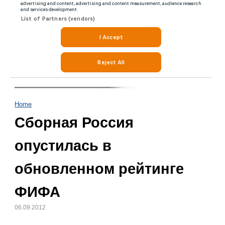
Home
Сборная Россия
опустилась в
обновленном рейтинге
ФИФА
06.09.2012