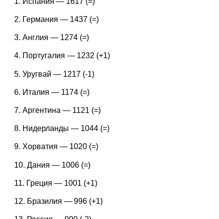
1. Испания — 1617 (=)
2. Германия — 1437 (=)
3. Англия — 1274 (=)
4. Португалия — 1232 (+1)
5. Уругвай — 1217 (-1)
6. Италия — 1174 (=)
7. Аргентина — 1121 (=)
8. Нидерланды — 1044 (=)
9. Хорватия — 1020 (=)
10. Дания — 1006 (=)
11. Греция — 1001 (+1)
12. Бразилия — 996 (+1)