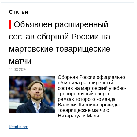
Статьи
Объявлен расширенный
состав сборной России на
мартовские товарищеские
матчи
11.03.2026
Сборная России официально
объявила расширенный
состав на мартовский учебно-
тренировочный сбор, в
рамках которого команда
Валерия Карпина проведёт
товарищеские матчи с
Никарагуа и Мали.
Read more