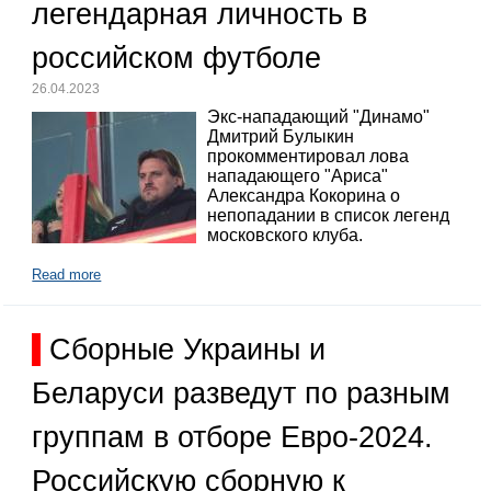
легендарная личность в
российском футболе
26.04.2023
Экс-нападающий "Динамо"
Дмитрий Булыкин
прокомментировал лова
нападающего "Ариса"
Александра Кокорина о
непопадании в список легенд
московского клуба.
Read more
Сборные Украины и
Беларуси разведут по разным
группам в отборе Евро-2024.
Российскую сборную к