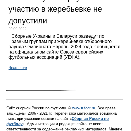
участию в жеребьевке не
допустили
20.09.2022
Сборные Украины и Беларуси разведут по
разным группам при жеребьевке отборочного
раунда чемпионата Европы 2024 года, сообщается
на официальном сайте Союза европейских
футбольных ассоциаций (УЕФА).
Read more
Сайт сборной России по футболу. ©
www.rufoot.ru
. Все права
защищены. 2006 - 2021 гг. Перепечатка материалов возможна
лишь при указании ссылки на сайт «
Сборная России по
футболу
». Администрация и редакция сайта не несет
ответственности за содержание рекламных материалов. Мнение