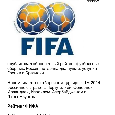
ФИФА
опубликовал обновленный рейтинг футбольных
сборных. Россия потеряла два пункта, уступив
Греции и Бразилии.
Напомним, что в отборочном турнире к ЧМ-2014
россияне сыграют с Португалией, Северной
Ирландией, Израилем, Азербайджаном и
Люксембургом.
Рейтинг ФИФА