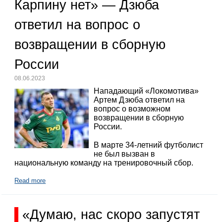
Карпину нет» — Дзюба
ответил на вопрос о
возвращении в сборную
России
08.06.2023
Нападающий «Локомотива»
Артем Дзюба ответил на
вопрос о возможном
возвращении в сборную
России.
В марте 34-летний футболист
не был вызван в
национальную команду на тренировочный сбор.
Read more
«Думаю, нас скоро запустят