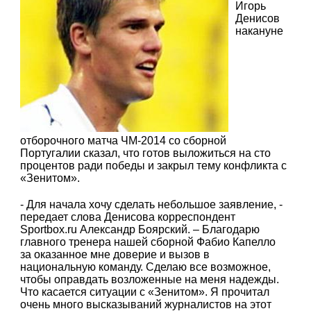
Игорь
Денисов
накануне
отборочного матча ЧМ-2014 со сборной
Португалии сказал, что готов выложиться на сто
процентов ради победы и закрыл тему конфликта с
«Зенитом».
- Для начала хочу сделать небольшое заявление, -
передает слова Денисова корреспондент
Sportbox.ru Александр Боярский. – Благодарю
главного тренера нашей сборной Фабио Капелло
за оказанное мне доверие и вызов в
национальную команду. Сделаю все возможное,
чтобы оправдать возложенные на меня надежды.
Что касается ситуации с «Зенитом». Я прочитал
очень много высказываний журналистов на этот