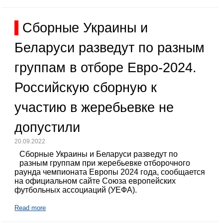
Сборные Украины и
Беларуси разведут по разным
группам в отборе Евро-2024.
Российскую сборную к
участию в жеребьевке не
допустили
20.09.2022
Сборные Украины и Беларуси разведут по
разным группам при жеребьевке отборочного
раунда чемпионата Европы 2024 года, сообщается
на официальном сайте Союза европейских
футбольных ассоциаций (УЕФА).
Read more