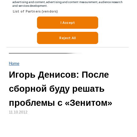
Home
Игорь Денисов: После
сборной буду решать
проблемы с «Зенитом»
11.10.2012