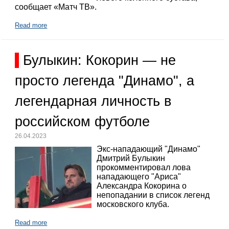
сообщает «Матч ТВ».
Read more
Булыкин: Кокорин — не
просто легенда "Динамо", а
легендарная личность в
российском футболе
26.04.2023
Экс-нападающий "Динамо"
Дмитрий Булыкин
прокомментировал лова
нападающего "Ариса"
Александра Кокорина о
непопадании в список легенд
московского клуба.
Read more