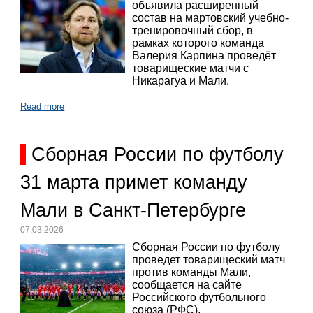
объявила расширенный
состав на мартовский учебно-
тренировочный сбор, в
рамках которого команда
Валерия Карпина проведёт
товарищеские матчи с
Никарагуа и Мали.
Read more
Сборная России по футболу
31 марта примет команду
Мали в Санкт-Петербурге
07.03.2026
Сборная России по футболу
проведет товарищеский матч
против команды Мали,
сообщается на сайте
Российского футбольного
союза (РФС).