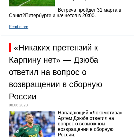
Встреча пройдет 31 марта в
Санкт?Петербурге и начнется в 20:00.
Read more
«Никаких претензий к
Карпину нет» — Дзюба
ответил на вопрос о
возвращении в сборную
России
08.06.2023
Нападающий «Локомотива»
Артем Дзюба ответил на
вопрос о возможном
возвращении в сборную
России.