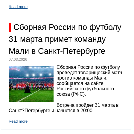
Read more
Сборная России по футболу
31 марта примет команду
Мали в Санкт-Петербурге
07.03.2026
Сборная России по футболу
проведет товарищеский матч
против команды Мали,
сообщается на сайте
Российского футбольного
союза (РФС).
Встреча пройдет 31 марта в
Санкт?Петербурге и начнется в 20:00.
Read more