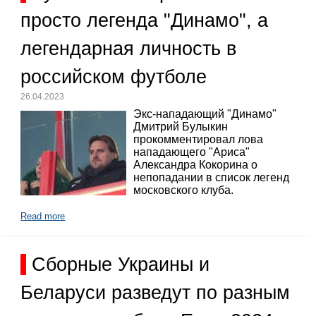
просто легенда "Динамо", а
легендарная личность в
российском футболе
26.04.2023
Экс-нападающий "Динамо"
Дмитрий Булыкин
прокомментировал лова
нападающего "Ариса"
Александра Кокорина о
непопадании в список легенд
московского клуба.
Read more
Сборные Украины и
Беларуси разведут по разным