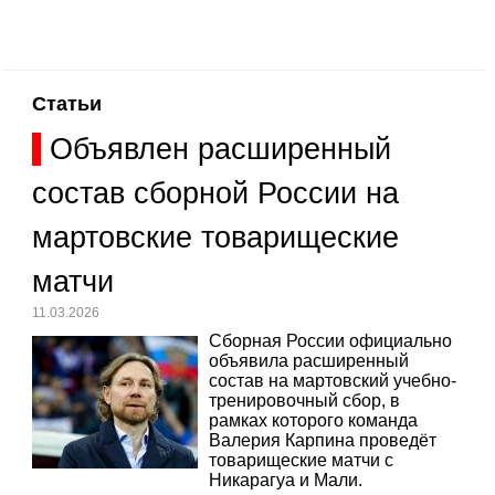
Статьи
Объявлен расширенный
состав сборной России на
мартовские товарищеские
матчи
11.03.2026
Сборная России официально
объявила расширенный
состав на мартовский учебно-
тренировочный сбор, в
рамках которого команда
Валерия Карпина проведёт
товарищеские матчи с
Никарагуа и Мали.