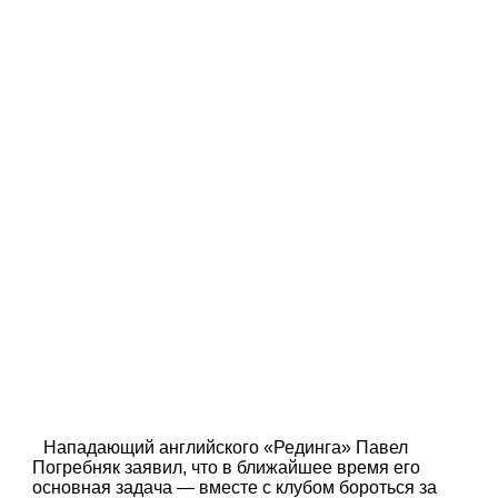
Нападающий английского «Рединга» Павел
Погребняк заявил, что в ближайшее время его
основная задача — вместе с клубом бороться за