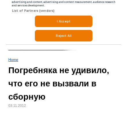
Home
Погребняка не удивило,
что его не вызвали в
сборную
03.11.2012