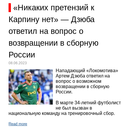
«Никаких претензий к
Карпину нет» — Дзюба
ответил на вопрос о
возвращении в сборную
России
08.06.2023
Нападающий «Локомотива»
Артем Дзюба ответил на
вопрос о возможном
возвращении в сборную
России.
В марте 34-летний футболист
не был вызван в
национальную команду на тренировочный сбор.
Read more