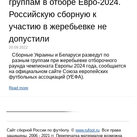
группам в отборе Евро-2024.
Российскую сборную к
участию в жеребьевке не
допустили
20.09.2022
Сборные Украины и Беларуси разведут по
разным группам при жеребьевке отборочного
раунда чемпионата Европы 2024 года, сообщается
на официальном сайте Союза европейских
футбольных ассоциаций (УЕФА).
Read more
Сайт сборной России по футболу. ©
www.rufoot.ru
. Все права
защищены. 2006 - 2021 гг. Перепечатка материалов возможна