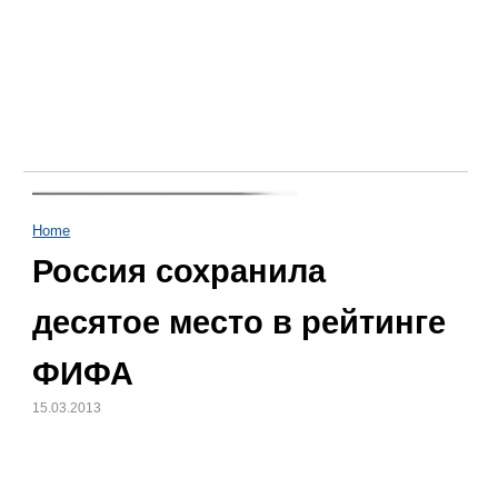
Home
Россия сохранила
десятое место в рейтинге
ФИФА
15.03.2013