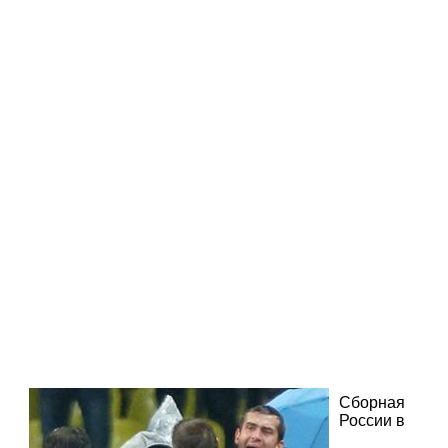
Сборная
России в