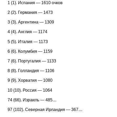
1 (1). Испания — 1610 очков
2 (2). Германия — 1473
3 (3). Аргентина — 1309
4 (4). Англия — 1174
5 (5). Италия — 1173
6 (6). Колумбия — 1159
7 (6). Португалия — 1133
8 (8). Голландия — 1106
9 (9). Хорватия — 1080
10 (10). Россия — 1064
74 (66). Израиль — 485…
97 (102). Северная Ирландия — 367…