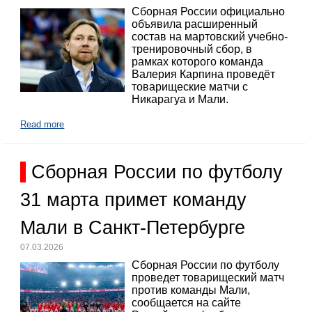
Сборная России официально
объявила расширенный
состав на мартовский учебно-
тренировочный сбор, в
рамках которого команда
Валерия Карпина проведёт
товарищеские матчи с
Никарагуа и Мали.
Read more
Сборная России по футболу
31 марта примет команду
Мали в Санкт-Петербурге
07.03.2026
Сборная России по футболу
проведет товарищеский матч
против команды Мали,
сообщается на сайте