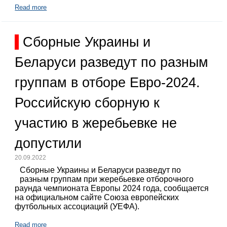
Read more
Сборные Украины и
Беларуси разведут по разным
группам в отборе Евро-2024.
Российскую сборную к
участию в жеребьевке не
допустили
20.09.2022
Сборные Украины и Беларуси разведут по
разным группам при жеребьевке отборочного
раунда чемпионата Европы 2024 года, сообщается
на официальном сайте Союза европейских
футбольных ассоциаций (УЕФА).
Read more