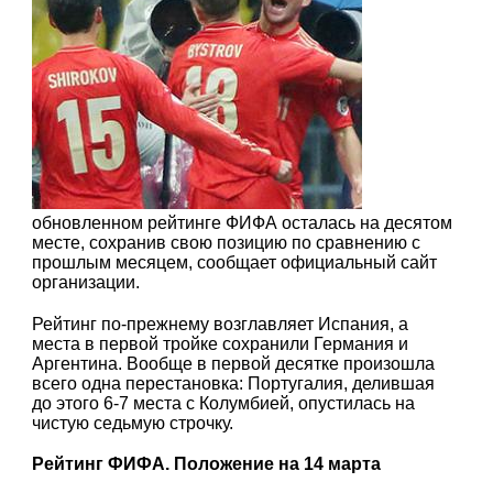
обновленном рейтинге ФИФА осталась на десятом
месте, сохранив свою позицию по сравнению с
прошлым месяцем, сообщает официальный сайт
организации.
Рейтинг по-прежнему возглавляет Испания, а
места в первой тройке сохранили Германия и
Аргентина. Вообще в первой десятке произошла
всего одна перестановка: Португалия, делившая
до этого 6-7 места с Колумбией, опустилась на
чистую седьмую строчку.
Рейтинг ФИФА. Положение на 14 марта