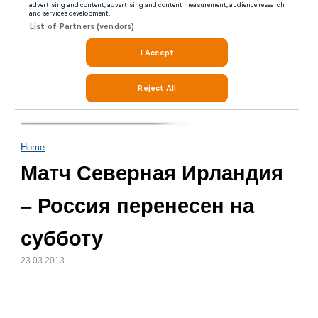
Home
Матч Северная Ирландия
– Россия перенесен на
субботу
23.03.2013