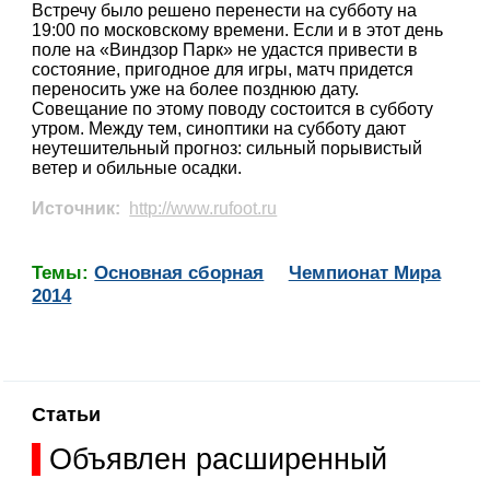
Встречу было решено перенести на субботу на
19:00 по московскому времени. Если и в этот день
поле на «Виндзор Парк» не удастся привести в
состояние, пригодное для игры, матч придется
переносить уже на более позднюю дату.
Совещание по этому поводу состоится в субботу
утром. Между тем, синоптики на субботу дают
неутешительный прогноз: сильный порывистый
ветер и обильные осадки.
Источник:
http://www.rufoot.ru
Темы:
Основная сборная
Чемпионат Мира
2014
Статьи
Объявлен расширенный