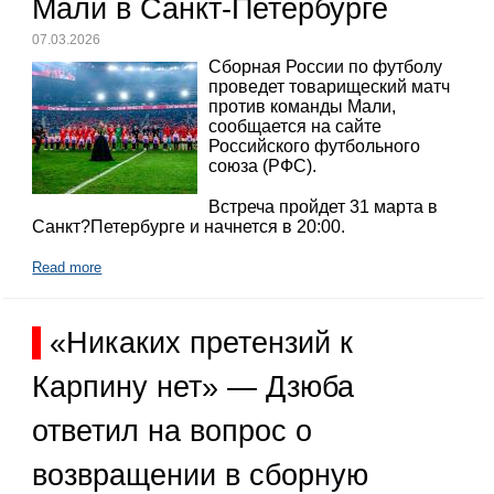
Мали в Санкт-Петербурге
07.03.2026
Сборная России по футболу
проведет товарищеский матч
против команды Мали,
сообщается на сайте
Российского футбольного
союза (РФС).
Встреча пройдет 31 марта в
Санкт?Петербурге и начнется в 20:00.
Read more
«Никаких претензий к
Карпину нет» — Дзюба
ответил на вопрос о
возвращении в сборную