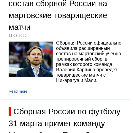
состав сборной России на
мартовские товарищеские
матчи
11.03.2026
Сборная России официально
объявила расширенный
состав на мартовский учебно-
тренировочный сбор, в
рамках которого команда
Валерия Карпина проведёт
товарищеские матчи с
Никарагуа и Мали.
Read more
Сборная России по футболу
31 марта примет команду