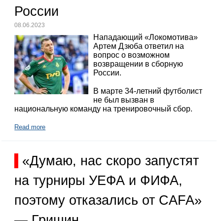
России
08.06.2023
Нападающий «Локомотива»
Артем Дзюба ответил на
вопрос о возможном
возвращении в сборную
России.
В марте 34-летний футболист
не был вызван в
национальную команду на тренировочный сбор.
Read more
«Думаю, нас скоро запустят
на турниры УЕФА и ФИФА,
поэтому отказались от CAFA»
— Гришин