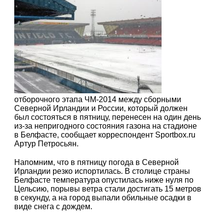
отборочного этапа ЧМ-2014 между сборными
Северной Ирландии и России, который должен
был состояться в пятницу, перенесен на один день
из-за непригодного состояния газона на стадионе
в Белфасте, сообщает корреспондент Sportbox.ru
Артур Петросьян.
Напомним, что в пятницу погода в Северной
Ирландии резко испортилась. В столице страны
Белфасте температура опустилась ниже нуля по
Цельсию, порывы ветра стали достигать 15 метров
в секунду, а на город выпали обильные осадки в
виде снега с дождем.