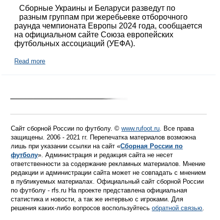
Сборные Украины и Беларуси разведут по
разным группам при жеребьевке отборочного
раунда чемпионата Европы 2024 года, сообщается
на официальном сайте Союза европейских
футбольных ассоциаций (УЕФА).
Read more
Сайт сборной России по футболу. ©
www.rufoot.ru
. Все права
защищены. 2006 - 2021 гг. Перепечатка материалов возможна
лишь при указании ссылки на сайт «
Сборная России по
футболу
». Администрация и редакция сайта не несет
ответственности за содержание рекламных материалов. Мнение
редакции и администрации сайта может не совпадать с мнением
в публикуемых материалах. Официальный сайт сборной России
по футболу - rfs.ru На проекте представлена официальная
статистика и новости, а так же интервью с игроками. Для
решения каких-либо вопросов воспользуйтесь
обратной связью
.