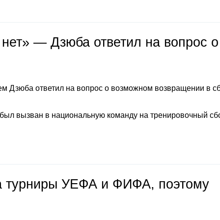
 нет» — Дзюба ответил на вопрос о
м Дзюба ответил на вопрос о возможном возвращении в с
 был вызван в национальную команду на тренировочный сб
на турниры УЕФА и ФИФА, поэтому