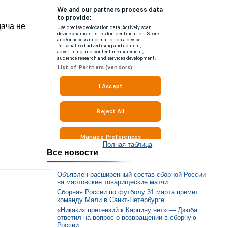
дача не
Полная таблица
Все новости
Объявлен расширенный состав сборной России
на мартовские товарищеские матчи
Сборная России по футболу 31 марта примет
команду Мали в Санкт-Петербурге
«Никаких претензий к Карпину нет» — Дзюба
ответил на вопрос о возвращении в сборную
России