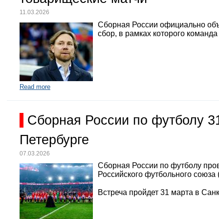
11.03.2026
Сборная России официально объ
сбор, в рамках которого команд
Read more
Сборная России по футболу 3
Петербурге
07.03.2026
Сборная России по футболу про
Российского футбольного союза 
Встреча пройдет 31 марта в Санк