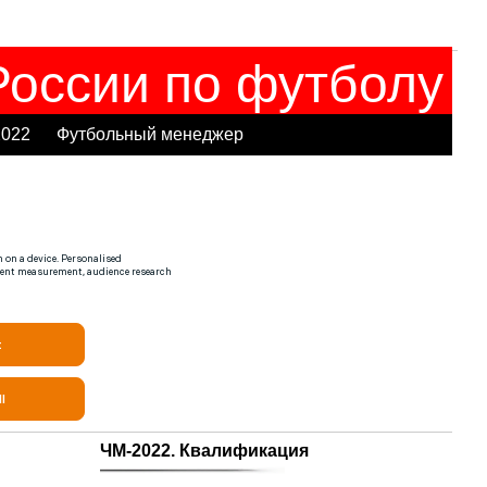
оссии по футболу
2022
Футбольный менеджер
ЧМ-2022. Квалификация