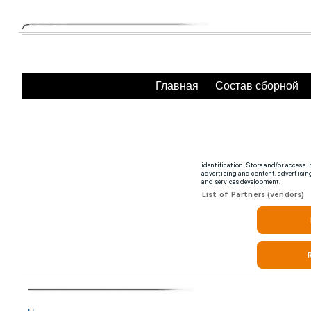
Главная
Состав сборной