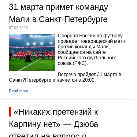
31 марта примет команду
Мали в Санкт-Петербурге
07.03.2026
Сборная России по футболу
проведет товарищеский матч
против команды Мали,
сообщается на сайте
Российского футбольного
союза (РФС).
Встреча пройдет 31 марта в
Санкт?Петербурге и начнется в 20:00.
Read more
«Никаких претензий к
Карпину нет» — Дзюба
ответил на вопрос о