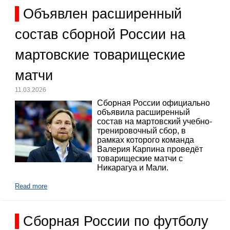
Объявлен расширенный
состав сборной России на
мартовские товарищеские
матчи
11.03.2026
Сборная России официально
объявила расширенный
состав на мартовский учебно-
тренировочный сбор, в
рамках которого команда
Валерия Карпина проведёт
товарищеские матчи с
Никарагуа и Мали.
Read more
Сборная России по футболу