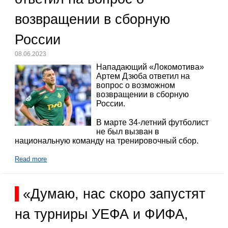
возвращении в сборную
России
08.06.2023
Нападающий «Локомотива»
Артем Дзюба ответил на
вопрос о возможном
возвращении в сборную
России.
В марте 34-летний футболист
не был вызван в
национальную команду на тренировочный сбор.
Read more
«Думаю, нас скоро запустят
на турниры УЕФА и ФИФА,