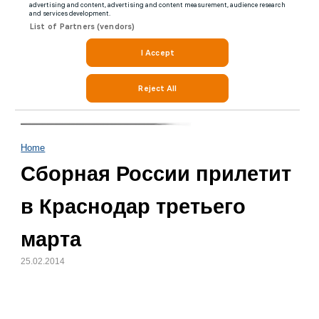
Home
Сборная России прилетит
в Краснодар третьего
марта
25.02.2014