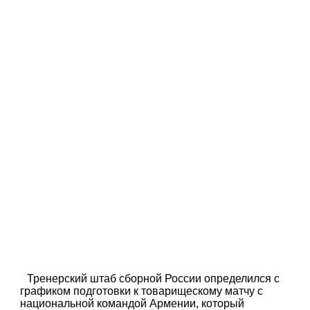
Тренерский штаб сборной России определился с
графиком подготовки к товарищескому матчу с
национальной командой Армении, который