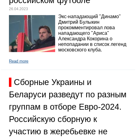
российском футболе
26.04.2023
Экс-нападающий "Динамо"
Дмитрий Булыкин
прокомментировал лова
нападающего "Ариса"
Александра Кокорина о
непопадании в список легенд
московского клуба.
Read more
Сборные Украины и
Беларуси разведут по разным
группам в отборе Евро-2024.
Российскую сборную к
участию в жеребьевке не