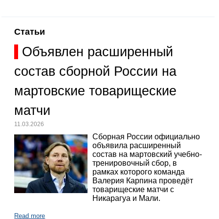
Статьи
Объявлен расширенный
состав сборной России на
мартовские товарищеские
матчи
11.03.2026
Сборная России официально
объявила расширенный
состав на мартовский учебно-
тренировочный сбор, в
рамках которого команда
Валерия Карпина проведёт
товарищеские матчи с
Никарагуа и Мали.
Read more