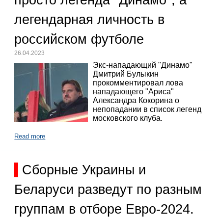
легендарная личность в
российском футболе
26.04.2023
Экс-нападающий "Динамо"
Дмитрий Булыкин
прокомментировал лова
нападающего "Ариса"
Александра Кокорина о
непопадании в список легенд
московского клуба.
Read more
Сборные Украины и
Беларуси разведут по разным
группам в отборе Евро-2024.