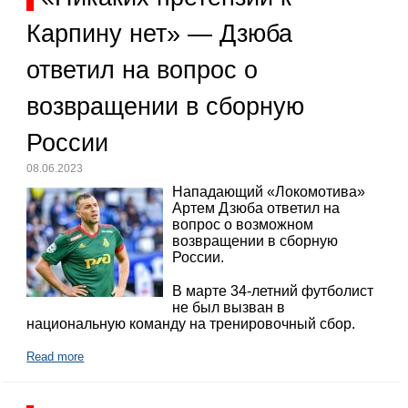
Карпину нет» — Дзюба
ответил на вопрос о
возвращении в сборную
России
08.06.2023
Нападающий «Локомотива»
Артем Дзюба ответил на
вопрос о возможном
возвращении в сборную
России.
В марте 34-летний футболист
не был вызван в
национальную команду на тренировочный сбор.
Read more