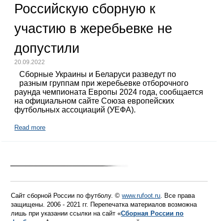
Российскую сборную к
участию в жеребьевке не
допустили
20.09.2022
Сборные Украины и Беларуси разведут по
разным группам при жеребьевке отборочного
раунда чемпионата Европы 2024 года, сообщается
на официальном сайте Союза европейских
футбольных ассоциаций (УЕФА).
Read more
Сайт сборной России по футболу. ©
www.rufoot.ru
. Все права
защищены. 2006 - 2021 гг. Перепечатка материалов возможна
лишь при указании ссылки на сайт «
Сборная России по