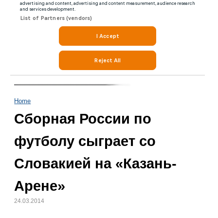
Home
Сборная России по
футболу сыграет со
Словакией на «Казань-
Арене»
24.03.2014