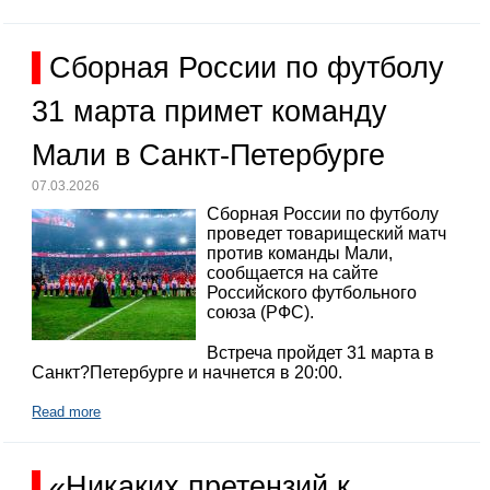
Сборная России по футболу
31 марта примет команду
Мали в Санкт-Петербурге
07.03.2026
Сборная России по футболу
проведет товарищеский матч
против команды Мали,
сообщается на сайте
Российского футбольного
союза (РФС).
Встреча пройдет 31 марта в
Санкт?Петербурге и начнется в 20:00.
Read more
«Никаких претензий к