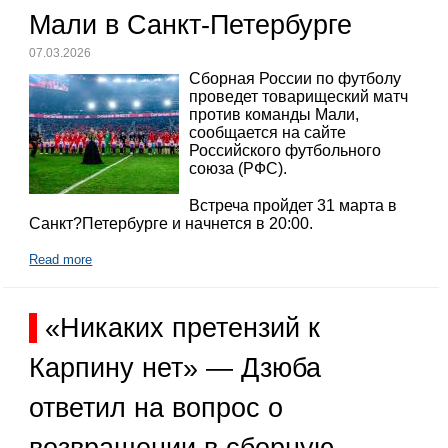
Мали в Санкт-Петербурге
07.03.2026
Сборная России по футболу
проведет товарищеский матч
против команды Мали,
сообщается на сайте
Российского футбольного
союза (РФС).
Встреча пройдет 31 марта в
Санкт?Петербурге и начнется в 20:00.
Read more
«Никаких претензий к
Карпину нет» — Дзюба
ответил на вопрос о