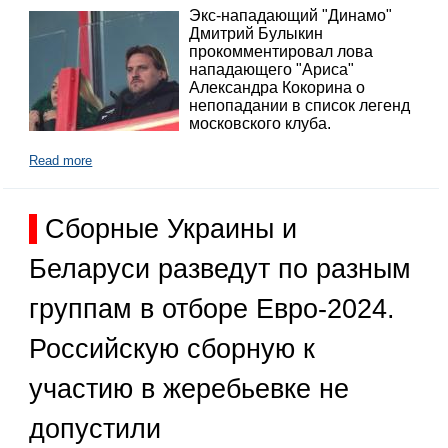
Экс-нападающий "Динамо"
Дмитрий Булыкин
прокомментировал лова
нападающего "Ариса"
Александра Кокорина о
непопадании в список легенд
московского клуба.
Read more
Сборные Украины и
Беларуси разведут по разным
группам в отборе Евро-2024.
Российскую сборную к
участию в жеребьевке не
допустили