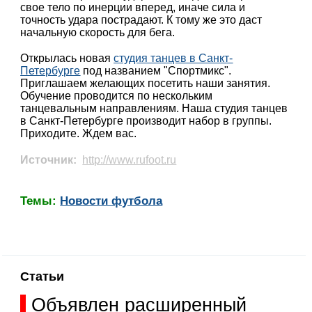
свое тело по инерции вперед, иначе сила и
точность удара пострадают. К тому же это даст
начальную скорость для бега.
Открылась новая
cтудия танцев в Санкт-
Петербурге
под названием "Спортмикс".
Приглашаем желающих посетить наши занятия.
Обучение проводится по нескольким
танцевальным направлениям. Наша студия танцев
в Санкт-Петербурге производит набор в группы.
Приходите. Ждем вас.
Источник:
http://www.rufoot.ru
Темы:
Новости футбола
Статьи
Объявлен расширенный