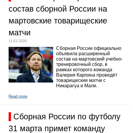
состав сборной России на
мартовские товарищеские
матчи
11.03.2026
Сборная России официально
объявила расширенный
состав на мартовский учебно-
тренировочный сбор, в
рамках которого команда
Валерия Карпина проведёт
товарищеские матчи с
Никарагуа и Мали.
Read more
Сборная России по футболу
31 марта примет команду