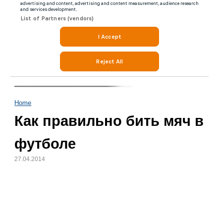
Home
Как правильно бить мяч в
футболе
27.04.2014