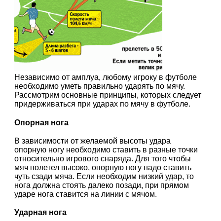
Независимо от амплуа, любому игроку в футболе
необходимо уметь правильно ударять по мячу.
Рассмотрим основные принципы, которых следует
придерживаться при ударах по мячу в футболе.
Опорная нога
В зависимости от желаемой высоты удара
опорную ногу необходимо ставить в разные точки
относительно игрового снаряда. Для того чтобы
мяч полетел высоко, опорную ногу надо ставить
чуть сзади мяча. Если необходим низкий удар, то
нога должна стоять далеко позади, при прямом
ударе нога ставится на линии с мячом.
Ударная нога