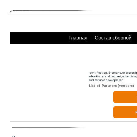
Главная
Состав сборной