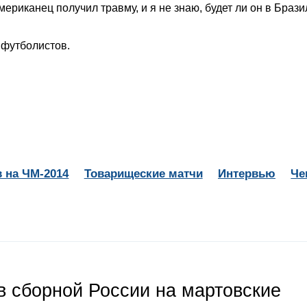
риканец получил травму, и я не знаю, будет ли он в Брази
 футболистов.
 на ЧМ-2014
Товарищеские матчи
Интервью
Че
 сборной России на мартовские