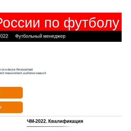
оссии по футболу
2022
Футбольный менеджер
ЧМ-2022. Квалификация