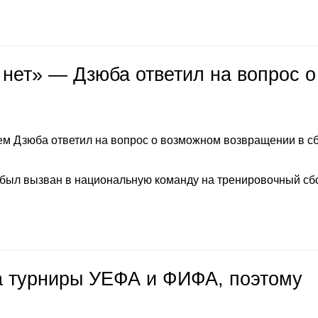
 нет» — Дзюба ответил на вопрос о
м Дзюба ответил на вопрос о возможном возвращении в с
 был вызван в национальную команду на тренировочный сб
на турниры УЕФА и ФИФА, поэтому