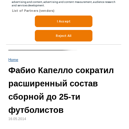
Home
Фабио Капелло сократил
расширенный состав
сборной до 25-ти
футболистов
16.05.2014