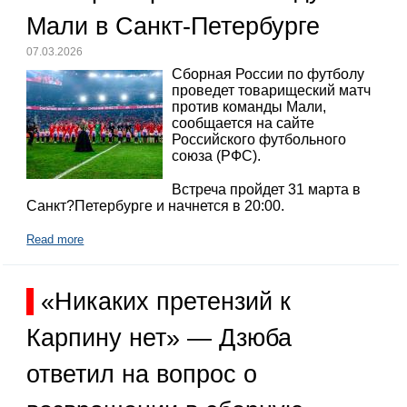
Мали в Санкт-Петербурге
07.03.2026
Сборная России по футболу
проведет товарищеский матч
против команды Мали,
сообщается на сайте
Российского футбольного
союза (РФС).
Встреча пройдет 31 марта в
Санкт?Петербурге и начнется в 20:00.
Read more
«Никаких претензий к
Карпину нет» — Дзюба
ответил на вопрос о