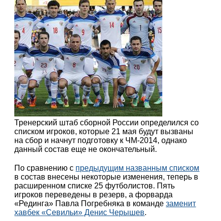
Тренерский штаб сборной России определился со
списком игроков, которые 21 мая будут вызваны
на сбор и начнут подготовку к ЧМ-2014, однако
данный состав еще не окончательный.
По сравнению с
предыдущим названным списком
в состав внесены некоторые изменения, теперь в
расширенном списке 25 футболистов. Пять
игроков переведены в резерв, а форварда
«Рединга» Павла Погребняка в команде
заменит
хавбек «Севильи» Денис Черышев
.