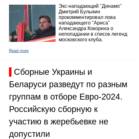
Экс-нападающий "Динамо"
Дмитрий Булыкин
прокомментировал лова
нападающего "Ариса"
Александра Кокорина о
непопадании в список легенд
московского клуба.
Read more
Сборные Украины и
Беларуси разведут по разным
группам в отборе Евро-2024.
Российскую сборную к
участию в жеребьевке не
допустили