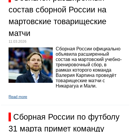
состав сборной России на
мартовские товарищеские
матчи
11.03.2026
Сборная России официально
объявила расширенный
состав на мартовский учебно-
тренировочный сбор, в
рамках которого команда
Валерия Карпина проведёт
товарищеские матчи с
Никарагуа и Мали.
Read more
Сборная России по футболу
31 марта примет команду