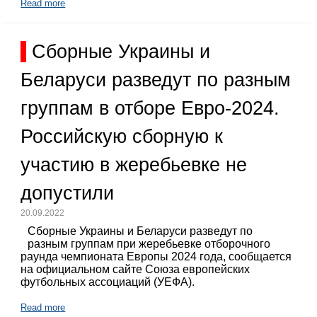
Read more
Сборные Украины и
Беларуси разведут по разным
группам в отборе Евро-2024.
Российскую сборную к
участию в жеребьевке не
допустили
20.09.2022
Сборные Украины и Беларуси разведут по
разным группам при жеребьевке отборочного
раунда чемпионата Европы 2024 года, сообщается
на официальном сайте Союза европейских
футбольных ассоциаций (УЕФА).
Read more