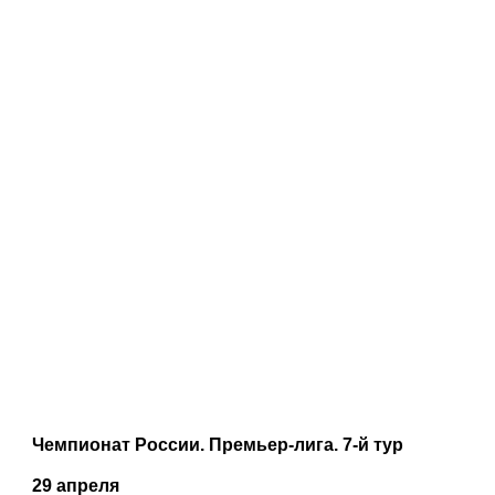
Чемпионат России. Премьер-лига. 7-й тур
29 апреля