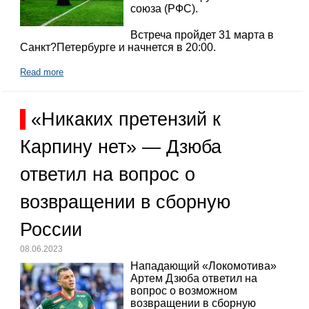
союза (РФС).
Встреча пройдет 31 марта в
Санкт?Петербурге и начнется в 20:00.
Read more
«Никаких претензий к
Карпину нет» — Дзюба
ответил на вопрос о
возвращении в сборную
России
08.06.2023
Нападающий «Локомотива»
Артем Дзюба ответил на
вопрос о возможном
возвращении в сборную