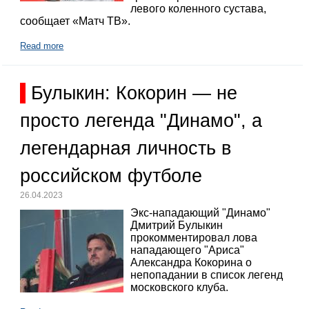
левого коленного сустава,
сообщает «Матч ТВ».
Read more
Булыкин: Кокорин — не
просто легенда "Динамо", а
легендарная личность в
российском футболе
26.04.2023
Экс-нападающий "Динамо"
Дмитрий Булыкин
прокомментировал лова
нападающего "Ариса"
Александра Кокорина о
непопадании в список легенд
московского клуба.