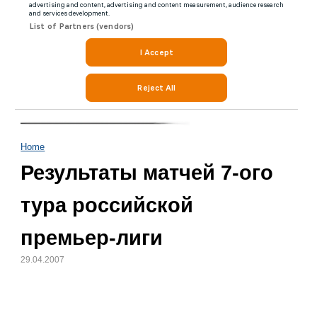
Home
Результаты матчей 7-ого
тура российской
премьер-лиги
29.04.2007