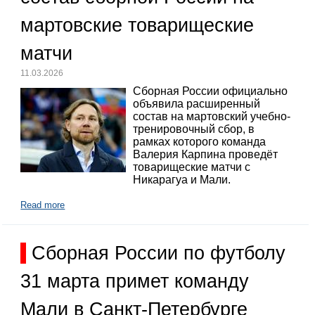
мартовские товарищеские
матчи
11.03.2026
Сборная России официально
объявила расширенный
состав на мартовский учебно-
тренировочный сбор, в
рамках которого команда
Валерия Карпина проведёт
товарищеские матчи с
Никарагуа и Мали.
Read more
Сборная России по футболу
31 марта примет команду
Мали в Санкт-Петербурге