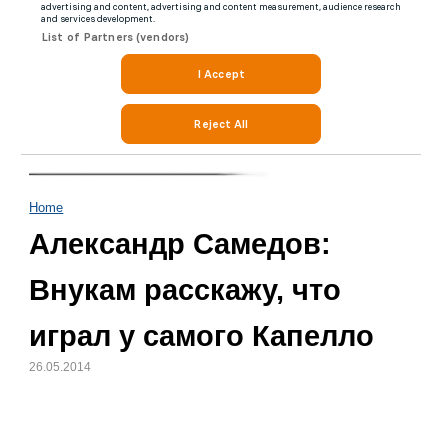
Home
Александр Самедов:
Внукам расскажу, что
играл у самого Капелло
26.05.2014