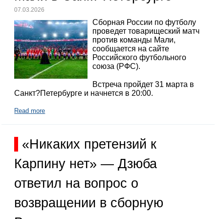
07.03.2026
Сборная России по футболу
проведет товарищеский матч
против команды Мали,
сообщается на сайте
Российского футбольного
союза (РФС).
Встреча пройдет 31 марта в
Санкт?Петербурге и начнется в 20:00.
Read more
«Никаких претензий к
Карпину нет» — Дзюба
ответил на вопрос о
возвращении в сборную