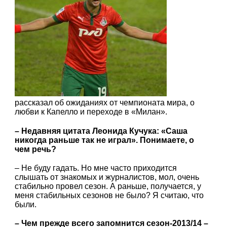
рассказал об ожиданиях от чемпионата мира, о
любви к Капелло и переходе в «Милан».
– Недавняя цитата Леонида Кучука: «Саша
никогда раньше так не играл». Понимаете, о
чем речь?
– Не буду гадать. Но мне часто приходится
слышать от знакомых и журналистов, мол, очень
стабильно провел сезон. А раньше, получается, у
меня стабильных сезонов не было? Я считаю, что
были.
– Чем прежде всего запомнится сезон-2013/14 –